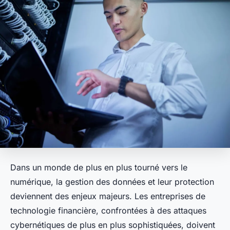
Dans un monde de plus en plus tourné vers le
numérique, la gestion des données et leur protection
deviennent des enjeux majeurs. Les entreprises de
technologie financière, confrontées à des attaques
cybernétiques de plus en plus sophistiquées, doivent