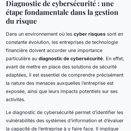
Diagnostic de cybersécurité : une
étape fondamentale dans la gestion
du risque
Dans un environnement où les
cyber risques
sont en
constante évolution, les entreprises de technologie
financière doivent accorder une importance
particulière au
diagnostic de cybersécurité
. En effet,
avant de mettre en place des solutions de sécurité
adaptées, il est essentiel de comprendre précisément
la nature des menaces auxquelles l’entreprise est
exposée, ainsi que leurs impacts potentiels sur ses
activités.
Le diagnostic de cybersécurité permet d’identifier les
vulnérabilités des systèmes d’information et d’évaluer
la capacité de l’entreprise à y faire face. Il implique