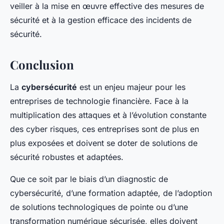
veiller à la mise en œuvre effective des mesures de
sécurité et à la gestion efficace des incidents de
sécurité.
Conclusion
La
cybersécurité
est un enjeu majeur pour les
entreprises de technologie financière. Face à la
multiplication des attaques et à l’évolution constante
des cyber risques, ces entreprises sont de plus en
plus exposées et doivent se doter de solutions de
sécurité robustes et adaptées.
Que ce soit par le biais d’un diagnostic de
cybersécurité, d’une formation adaptée, de l’adoption
de solutions technologiques de pointe ou d’une
transformation numérique sécurisée, elles doivent