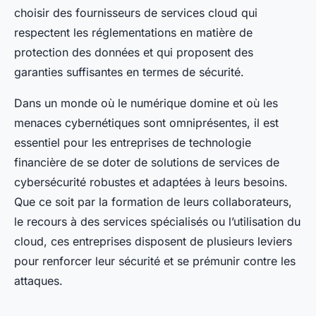
choisir des fournisseurs de services cloud qui
respectent les réglementations en matière de
protection des données et qui proposent des
garanties suffisantes en termes de sécurité.
Dans un monde où le numérique domine et où les
menaces cybernétiques sont omniprésentes, il est
essentiel pour les entreprises de technologie
financière de se doter de solutions de services de
cybersécurité robustes et adaptées à leurs besoins.
Que ce soit par la formation de leurs collaborateurs,
le recours à des services spécialisés ou l’utilisation du
cloud, ces entreprises disposent de plusieurs leviers
pour renforcer leur sécurité et se prémunir contre les
attaques.