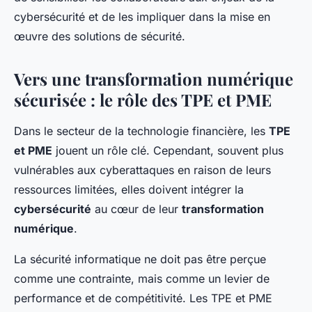
cybersécurité et de les impliquer dans la mise en
œuvre des solutions de sécurité.
Vers une transformation numérique
sécurisée : le rôle des TPE et PME
Dans le secteur de la technologie financière, les
TPE
et PME
jouent un rôle clé. Cependant, souvent plus
vulnérables aux cyberattaques en raison de leurs
ressources limitées, elles doivent intégrer la
cybersécurité
au cœur de leur
transformation
numérique
.
La sécurité informatique ne doit pas être perçue
comme une contrainte, mais comme un levier de
performance et de compétitivité. Les TPE et PME