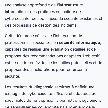
une analyse approfondie de l’infrastructure
informatique, des pratiques en matière de
cybersécurité, des politiques de sécurité existantes et
des processus de gestion des incidents.
Cette démarche nécessite l’intervention de
professionnels spécialisés en
sécurité informatique
,
capables de réaliser une évaluation détaillée et de
proposer des recommandations adaptées. L’objectif
est de mettre en évidence les failles potentielles et de
proposer des améliorations pour renforcer la
sécurité.
Les résultats du diagnostic serviront à définir une
stratégie de cybersécurité efficace et adaptée aux
spécificités de l’entreprise. Ils permettront également
de sensibiliser les collaborateurs aux enjeux de la