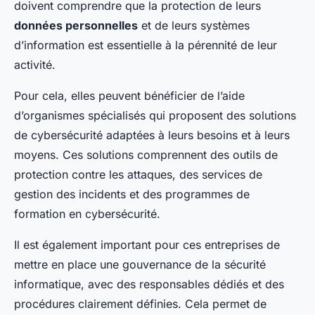
doivent comprendre que la protection de leurs
données personnelles
et de leurs systèmes
d’information est essentielle à la pérennité de leur
activité.
Pour cela, elles peuvent bénéficier de l’aide
d’organismes spécialisés qui proposent des solutions
de cybersécurité adaptées à leurs besoins et à leurs
moyens. Ces solutions comprennent des outils de
protection contre les attaques, des services de
gestion des incidents et des programmes de
formation en cybersécurité.
Il est également important pour ces entreprises de
mettre en place une gouvernance de la sécurité
informatique, avec des responsables dédiés et des
procédures clairement définies. Cela permet de