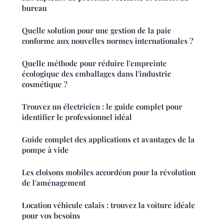
bureau
Quelle solution pour une gestion de la paie
conforme aux nouvelles normes internationales ?
Quelle méthode pour réduire l'empreinte
écologique des emballages dans l'industrie
cosmétique ?
Trouvez un électricien : le guide complet pour
identifier le professionnel idéal
Guide complet des applications et avantages de la
pompe à vide
Les cloisons mobiles accordéon pour la révolution
de l'aménagement
Location véhicule calais : trouvez la voiture idéale
pour vos besoins