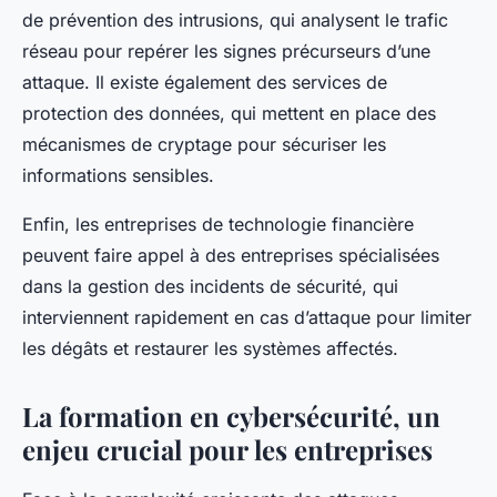
de prévention des intrusions, qui analysent le trafic
réseau pour repérer les signes précurseurs d’une
attaque. Il existe également des services de
protection des données, qui mettent en place des
mécanismes de cryptage pour sécuriser les
informations sensibles.
Enfin, les entreprises de technologie financière
peuvent faire appel à des entreprises spécialisées
dans la gestion des incidents de sécurité, qui
interviennent rapidement en cas d’attaque pour limiter
les dégâts et restaurer les systèmes affectés.
La formation en cybersécurité, un
enjeu crucial pour les entreprises