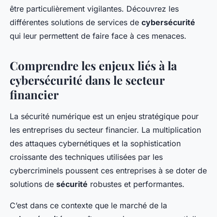
être particulièrement vigilantes. Découvrez les
différentes solutions de services de
cybersécurité
qui leur permettent de faire face à ces menaces.
Comprendre les enjeux liés à la
cybersécurité dans le secteur
financier
La sécurité numérique est un enjeu stratégique pour
les entreprises du secteur financier. La multiplication
des attaques cybernétiques et la sophistication
croissante des techniques utilisées par les
cybercriminels poussent ces entreprises à se doter de
solutions de
sécurité
robustes et performantes.
C’est dans ce contexte que le marché de la