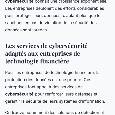
cybersécurité
connaît une croissance exponentielle.
Les entreprises déploient des efforts considérables
pour protéger leurs données, d’autant plus que les
sanctions en cas de violation de la sécurité des
données sont lourdes.
Les services de cybersécurité
adaptés aux entreprises de
technologie financière
Pour les entreprises de technologie financière, la
protection des données est une priorité. Ces
entreprises font appel à des services de
cybersécurité
pour renforcer leurs défenses et
garantir la sécurité de leurs systèmes d’information.
On trouve notamment des solutions de détection et