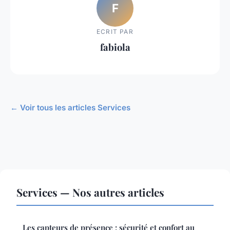
F
ECRIT PAR
fabiola
← Voir tous les articles Services
Services — Nos autres articles
Les capteurs de présence : sécurité et confort au