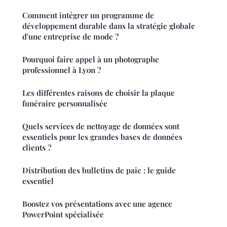
Comment intégrer un programme de
développement durable dans la stratégie globale
d'une entreprise de mode ?
Pourquoi faire appel à un photographe
professionnel à Lyon ?
Les différentes raisons de choisir la plaque
funéraire personnalisée
Quels services de nettoyage de données sont
essentiels pour les grandes bases de données
clients ?
Distribution des bulletins de paie : le guide
essentiel
Boostez vos présentations avec une agence
PowerPoint spécialisée