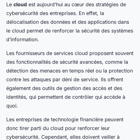
Le
cloud
est aujourd’hui au cœur des stratégies de
cybersécurité des entreprises. En effet, la
délocalisation des données et des applications dans
le cloud permet de renforcer la sécurité des systèmes
d’information.
Les fournisseurs de services cloud proposent souvent
des fonctionnalités de sécurité avancées, comme la
détection des menaces en temps réel ou la protection
contre les attaques par déni de service. Ils offrent
également des outils de gestion des accès et des
identités, qui permettent de contrôler qui accède à
quoi.
Les entreprises de technologie financière peuvent
donc tirer parti du cloud pour renforcer leur
cybersécurité. Cependant, elles doivent veiller à