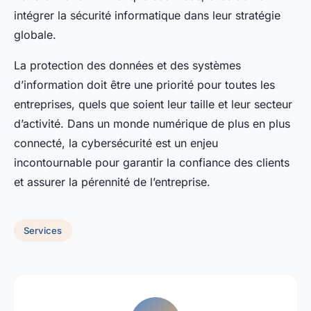
intégrer la sécurité informatique dans leur stratégie
globale.
La protection des données et des systèmes
d’information doit être une priorité pour toutes les
entreprises, quels que soient leur taille et leur secteur
d’activité. Dans un monde numérique de plus en plus
connecté, la cybersécurité est un enjeu
incontournable pour garantir la confiance des clients
et assurer la pérennité de l’entreprise.
Services