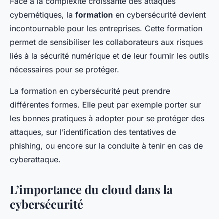
Face à la complexité croissante des attaques
cybernétiques, la
formation
en cybersécurité devient
incontournable pour les entreprises. Cette formation
permet de sensibiliser les collaborateurs aux risques
liés à la sécurité numérique et de leur fournir les outils
nécessaires pour se protéger.
La formation en cybersécurité peut prendre
différentes formes. Elle peut par exemple porter sur
les bonnes pratiques à adopter pour se protéger des
attaques, sur l’identification des tentatives de
phishing, ou encore sur la conduite à tenir en cas de
cyberattaque.
L’importance du cloud dans la
cybersécurité