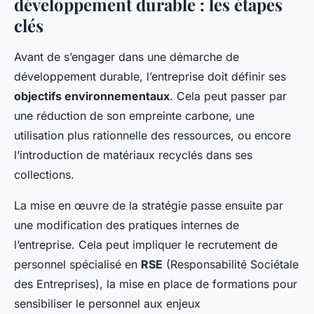
développement durable : les étapes
clés
Avant de s’engager dans une démarche de
développement durable, l’entreprise doit définir ses
objectifs environnementaux
. Cela peut passer par
une réduction de son empreinte carbone, une
utilisation plus rationnelle des ressources, ou encore
l’introduction de matériaux recyclés dans ses
collections.
La mise en œuvre de la stratégie passe ensuite par
une modification des pratiques internes de
l’entreprise. Cela peut impliquer le recrutement de
personnel spécialisé en
RSE
(Responsabilité Sociétale
des Entreprises), la mise en place de formations pour
sensibiliser le personnel aux enjeux