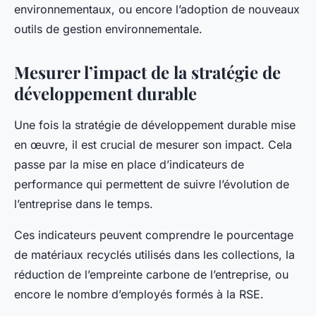
environnementaux, ou encore l’adoption de nouveaux
outils de gestion environnementale.
Mesurer l’impact de la stratégie de
développement durable
Une fois la stratégie de développement durable mise
en œuvre, il est crucial de mesurer son impact. Cela
passe par la mise en place d’indicateurs de
performance qui permettent de suivre l’évolution de
l’entreprise dans le temps.
Ces indicateurs peuvent comprendre le pourcentage
de matériaux recyclés utilisés dans les collections, la
réduction de l’empreinte carbone de l’entreprise, ou
encore le nombre d’employés formés à la RSE.