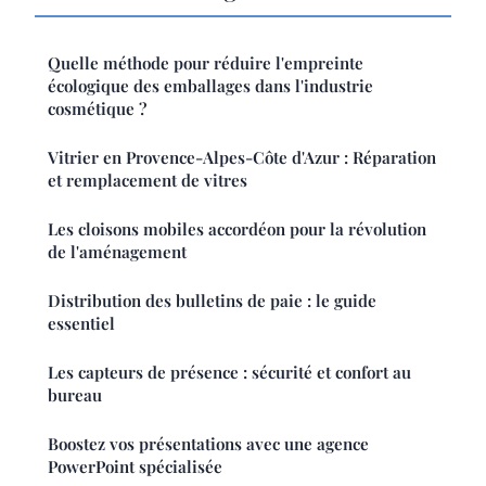
Quelle méthode pour réduire l'empreinte
écologique des emballages dans l'industrie
cosmétique ?
Vitrier en Provence-Alpes-Côte d'Azur : Réparation
et remplacement de vitres
Les cloisons mobiles accordéon pour la révolution
de l'aménagement
Distribution des bulletins de paie : le guide
essentiel
Les capteurs de présence : sécurité et confort au
bureau
Boostez vos présentations avec une agence
PowerPoint spécialisée