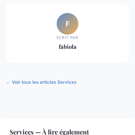
F
ECRIT PAR
fabiola
← Voir tous les articles Services
Services — À lire également