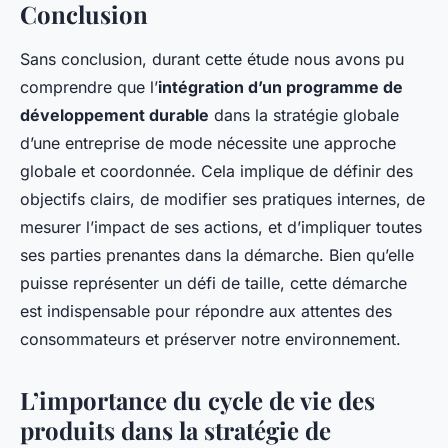
Conclusion
Sans conclusion, durant cette étude nous avons pu
comprendre que l’
intégration d’un programme de
développement durable
dans la stratégie globale
d’une entreprise de mode nécessite une approche
globale et coordonnée. Cela implique de définir des
objectifs clairs, de modifier ses pratiques internes, de
mesurer l’impact de ses actions, et d’impliquer toutes
ses parties prenantes dans la démarche. Bien qu’elle
puisse représenter un défi de taille, cette démarche
est indispensable pour répondre aux attentes des
consommateurs et préserver notre environnement.
L’importance du cycle de vie des
produits dans la stratégie de