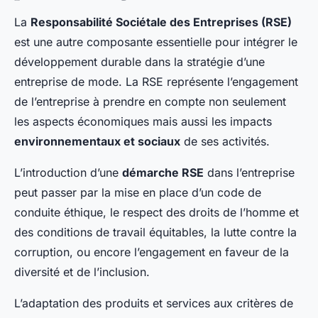
La
Responsabilité Sociétale des Entreprises (RSE)
est une autre composante essentielle pour intégrer le
développement durable dans la stratégie d’une
entreprise de mode. La RSE représente l’engagement
de l’entreprise à prendre en compte non seulement
les aspects économiques mais aussi les impacts
environnementaux et sociaux
de ses activités.
L’introduction d’une
démarche RSE
dans l’entreprise
peut passer par la mise en place d’un code de
conduite éthique, le respect des droits de l’homme et
des conditions de travail équitables, la lutte contre la
corruption, ou encore l’engagement en faveur de la
diversité et de l’inclusion.
L’adaptation des produits et services aux critères de