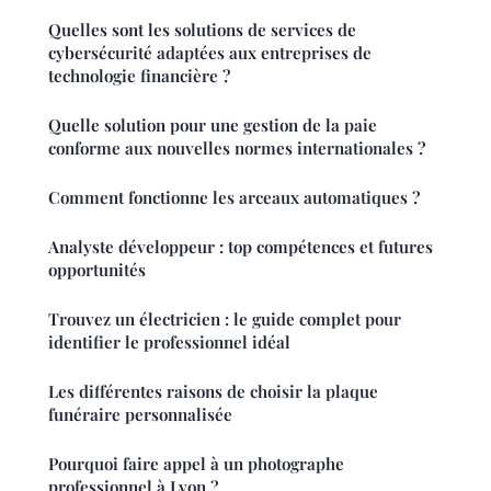
Quelles sont les solutions de services de
cybersécurité adaptées aux entreprises de
technologie financière ?
Quelle solution pour une gestion de la paie
conforme aux nouvelles normes internationales ?
Comment fonctionne les arceaux automatiques ?
Analyste développeur : top compétences et futures
opportunités
Trouvez un électricien : le guide complet pour
identifier le professionnel idéal
Les différentes raisons de choisir la plaque
funéraire personnalisée
Pourquoi faire appel à un photographe
professionnel à Lyon ?