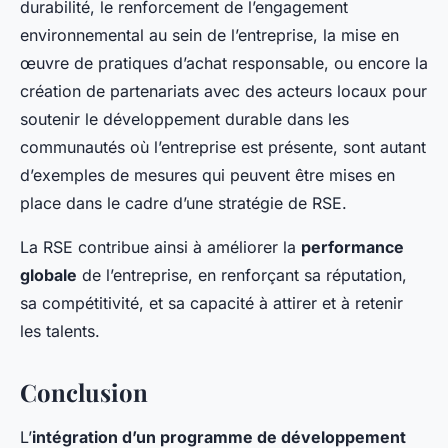
durabilité, le renforcement de l’engagement
environnemental au sein de l’entreprise, la mise en
œuvre de pratiques d’achat responsable, ou encore la
création de partenariats avec des acteurs locaux pour
soutenir le développement durable dans les
communautés où l’entreprise est présente, sont autant
d’exemples de mesures qui peuvent être mises en
place dans le cadre d’une stratégie de RSE.
La RSE contribue ainsi à améliorer la
performance
globale
de l’entreprise, en renforçant sa réputation,
sa compétitivité, et sa capacité à attirer et à retenir
les talents.
Conclusion
L’
intégration d’un programme de développement