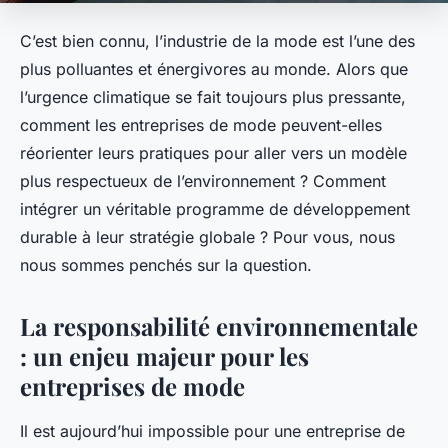
C’est bien connu, l’industrie de la mode est l’une des
plus polluantes et énergivores au monde. Alors que
l’urgence climatique se fait toujours plus pressante,
comment les entreprises de mode peuvent-elles
réorienter leurs pratiques pour aller vers un modèle
plus respectueux de l’environnement ? Comment
intégrer un véritable programme de développement
durable à leur stratégie globale ? Pour vous, nous
nous sommes penchés sur la question.
La responsabilité environnementale
: un enjeu majeur pour les
entreprises de mode
Il est aujourd’hui impossible pour une entreprise de