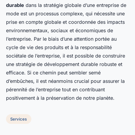
durable
dans la stratégie globale d’une entreprise de
mode est un processus complexe, qui nécessite une
prise en compte globale et coordonnée des impacts
environnementaux, sociaux et économiques de
l’entreprise. Par le biais d’une attention portée au
cycle de vie des produits et à la responsabilité
sociétale de l’entreprise, il est possible de construire
une stratégie de développement durable robuste et
efficace. Si ce chemin peut sembler semé
d’embûches, il est néanmoins crucial pour assurer la
pérennité de l’entreprise tout en contribuant
positivement à la préservation de notre planète.
Services