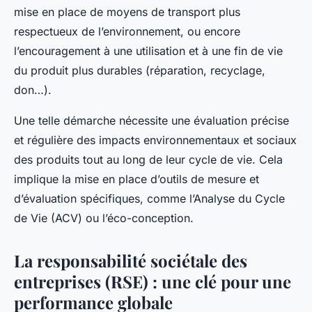
mise en place de moyens de transport plus
respectueux de l’environnement, ou encore
l’encouragement à une utilisation et à une fin de vie
du produit plus durables (réparation, recyclage,
don…).
Une telle démarche nécessite une évaluation précise
et régulière des impacts environnementaux et sociaux
des produits tout au long de leur cycle de vie. Cela
implique la mise en place d’outils de mesure et
d’évaluation spécifiques, comme l’Analyse du Cycle
de Vie (ACV) ou l’éco-conception.
La responsabilité sociétale des
entreprises (RSE) : une clé pour une
performance globale