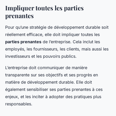
Impliquer toutes les parties
prenantes
Pour qu’une stratégie de développement durable soit
réellement efficace, elle doit impliquer toutes les
parties prenantes
de l’entreprise. Cela inclut les
employés, les fournisseurs, les clients, mais aussi les
investisseurs et les pouvoirs publics.
L’entreprise doit communiquer de manière
transparente sur ses objectifs et ses progrès en
matière de développement durable. Elle doit
également sensibiliser ses parties prenantes à ces
enjeux, et les inciter à adopter des pratiques plus
responsables.