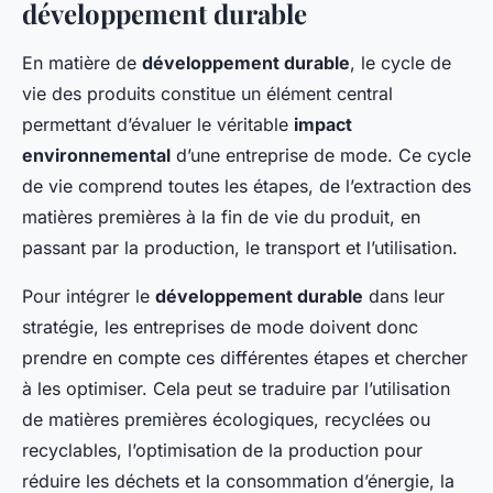
développement durable
En matière de
développement durable
, le cycle de
vie des produits constitue un élément central
permettant d’évaluer le véritable
impact
environnemental
d’une entreprise de mode. Ce cycle
de vie comprend toutes les étapes, de l’extraction des
matières premières à la fin de vie du produit, en
passant par la production, le transport et l’utilisation.
Pour intégrer le
développement durable
dans leur
stratégie, les entreprises de mode doivent donc
prendre en compte ces différentes étapes et chercher
à les optimiser. Cela peut se traduire par l’utilisation
de matières premières écologiques, recyclées ou
recyclables, l’optimisation de la production pour
réduire les déchets et la consommation d’énergie, la