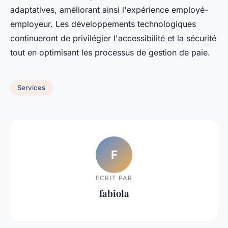
adaptatives, améliorant ainsi l'expérience employé-
employeur. Les développements technologiques
continueront de privilégier l'accessibilité et la sécurité
tout en optimisant les processus de gestion de paie.
Services
F
ECRIT PAR
fabiola