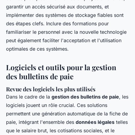
garantir un accès sécurisé aux documents, et
implémenter des systèmes de stockage fiables sont
des étapes clefs. Inclure des formations pour
familiariser le personnel avec la nouvelle technologie
peut également faciliter l'acceptation et l'utilisation
optimales de ces systèmes.
Logiciels et outils pour la gestion
des bulletins de paie
Revue des logiciels les plus utilisés
Dans le cadre de la
gestion des bulletins de paie
, les
logiciels jouent un rôle crucial. Ces solutions
permettent une génération automatique de la fiche de
paie, intégrant l'ensemble des
données légales
telles
que le salaire brut, les cotisations sociales, et le