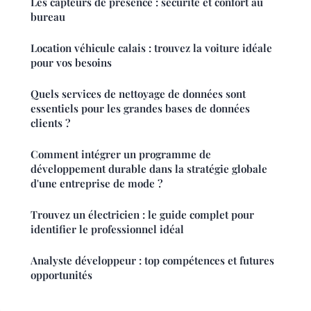
Les capteurs de présence : sécurité et confort au
bureau
Location véhicule calais : trouvez la voiture idéale
pour vos besoins
Quels services de nettoyage de données sont
essentiels pour les grandes bases de données
clients ?
Comment intégrer un programme de
développement durable dans la stratégie globale
d'une entreprise de mode ?
Trouvez un électricien : le guide complet pour
identifier le professionnel idéal
Analyste développeur : top compétences et futures
opportunités