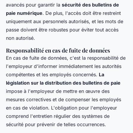
avancés pour garantir la
sécurité des bulletins de
paie numérique
. De plus, l'accès doit être restreint
uniquement aux personnels autorisés, et les mots de
passe doivent être robustes pour éviter tout accès
non autorisé.
Responsabilité en cas de fuite de données
En cas de fuite de données, c'est la responsabilité de
l'employeur d'informer immédiatement les autorités
compétentes et les employés concernés.
La
législation sur la distribution des bulletins de paie
impose à l'employeur de mettre en œuvre des
mesures correctives et de compenser les employés
en cas de violation. L'obligation pour l'employeur
comprend l'entretien régulier des systèmes de
sécurité pour prévenir de telles occurrences.