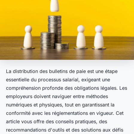
La distribution des bulletins de paie est une étape
essentielle du processus salarial, exigeant une
compréhension profonde des obligations légales. Les
employeurs doivent naviguer entre méthodes
numériques et physiques, tout en garantissant la
conformité avec les réglementations en vigueur. Cet
article vous offre des conseils pratiques, des
recommandations d'outils et des solutions aux défis