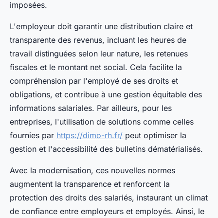
imposées.
L'employeur doit garantir une distribution claire et
transparente des revenus, incluant les heures de
travail distinguées selon leur nature, les retenues
fiscales et le montant net social. Cela facilite la
compréhension par l'employé de ses droits et
obligations, et contribue à une gestion équitable des
informations salariales. Par ailleurs, pour les
entreprises, l'utilisation de solutions comme celles
fournies par
https://dimo-rh.fr/
peut optimiser la
gestion et l'accessibilité des bulletins dématérialisés.
Avec la modernisation, ces nouvelles normes
augmentent la transparence et renforcent la
protection des droits des salariés, instaurant un climat
de confiance entre employeurs et employés. Ainsi, le