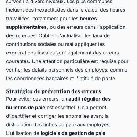
survenir à divers niveaux. Les plus communes
incluent des inexactitudes dans le calcul des heures
travaillées, notamment pour les
heures
supplémentaires
, ou des erreurs dans l'application
des retenues. Oublier d'actualiser les taux de
contributions sociales ou mal appliquer les
exonérations fiscales sont également des erreurs
courantes. Une attention particulière est requise pour
vérifier les détails personnels des employés, comme
les coordonnées bancaires et l'intitulé de poste.
Stratégies de prévention des erreurs
Pour éviter ces erreurs, un
audit régulier des
bulletins de paie
est essentiel. Cela permet
d’identifier et corriger les anomalies avant la
distribution des fiches de paie aux employés.
L'utilisation de
logiciels de gestion de paie