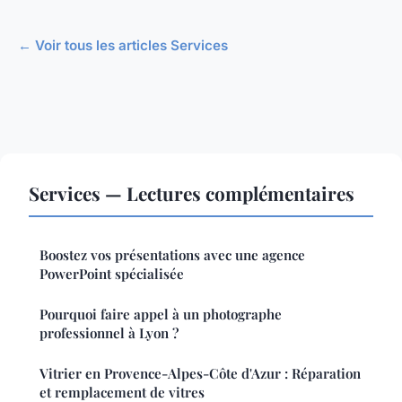
← Voir tous les articles Services
Services — Lectures complémentaires
Boostez vos présentations avec une agence
PowerPoint spécialisée
Pourquoi faire appel à un photographe
professionnel à Lyon ?
Vitrier en Provence-Alpes-Côte d'Azur : Réparation
et remplacement de vitres