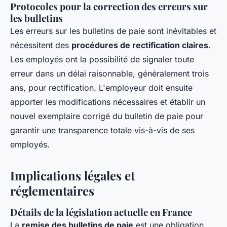
Protocoles pour la correction des erreurs sur
les bulletins
Les erreurs sur les bulletins de paie sont inévitables et
nécessitent des
procédures de rectification claires
.
Les employés ont la possibilité de signaler toute
erreur dans un délai raisonnable, généralement trois
ans, pour rectification. L'employeur doit ensuite
apporter les modifications nécessaires et établir un
nouvel exemplaire corrigé du bulletin de paie pour
garantir une transparence totale vis-à-vis de ses
employés.
Implications légales et
réglementaires
Détails de la législation actuelle en France
La
remise des bulletins de paie
est une obligation