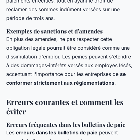
paiements effectués, tout en ayant le droit de
réclamer des sommes indûment versées sur une
période de trois ans.
Exemples de sanctions et d'amendes
En plus des amendes, ne pas respecter cette
obligation légale pourrait être considéré comme une
dissimulation d'emploi. Les peines peuvent s'étendre
à des dommages-intérêts versés aux employés lésés,
accentuant l'importance pour les entreprises de
se
conformer strictement aux réglementations
.
Erreurs courantes et comment les
éviter
Erreurs fréquentes dans les bulletins de paie
Les
erreurs dans les bulletins de paie
peuvent