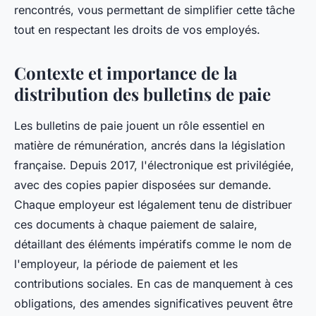
rencontrés, vous permettant de simplifier cette tâche
tout en respectant les droits de vos employés.
Contexte et importance de la
distribution des bulletins de paie
Les bulletins de paie jouent un rôle essentiel en
matière de rémunération, ancrés dans la législation
française. Depuis 2017, l'électronique est privilégiée,
avec des copies papier disposées sur demande.
Chaque employeur est légalement tenu de distribuer
ces documents à chaque paiement de salaire,
détaillant des éléments impératifs comme le nom de
l'employeur, la période de paiement et les
contributions sociales. En cas de manquement à ces
obligations, des amendes significatives peuvent être