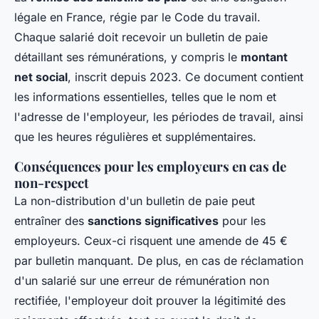
légale en France, régie par le Code du travail.
Chaque salarié doit recevoir un bulletin de paie
détaillant ses rémunérations, y compris le
montant
net social
, inscrit depuis 2023. Ce document contient
les informations essentielles, telles que le nom et
l'adresse de l'employeur, les périodes de travail, ainsi
que les heures régulières et supplémentaires.
Conséquences pour les employeurs en cas de
non-respect
La non-distribution d'un bulletin de paie peut
entraîner des
sanctions significatives
pour les
employeurs. Ceux-ci risquent une amende de 45 €
par bulletin manquant. De plus, en cas de réclamation
d'un salarié sur une erreur de rémunération non
rectifiée, l'employeur doit prouver la légitimité des