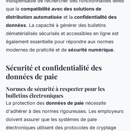
indispensable de rechercher des fonctionnalités telles
que la
compatibilité avec des solutions de
distribution automatisée
et la
confidentialité des
données
. La capacité à générer des bulletins
dématérialisés sécurisés et accessibles en ligne est
également essentielle pour répondre aux normes
modernes de praticité et de
sécurité numérique
.
Sécurité et confidentialité des
données de paie
Normes de sécurité à respecter pour les
bulletins électroniques
La protection des
données de paie
nécessite
d'adhérer à des normes rigoureuses. Les employeurs
doivent assurer que les systèmes de paie
électroniques utilisent des protocoles de cryptage