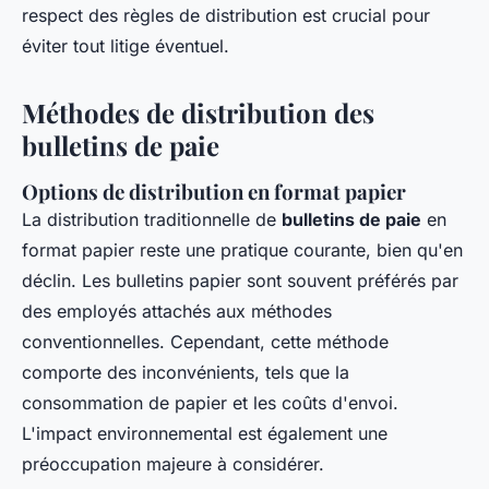
respect des règles de distribution est crucial pour
éviter tout litige éventuel.
Méthodes de distribution des
bulletins de paie
Options de distribution en format papier
La distribution traditionnelle de
bulletins de paie
en
format papier reste une pratique courante, bien qu'en
déclin. Les bulletins papier sont souvent préférés par
des employés attachés aux méthodes
conventionnelles. Cependant, cette méthode
comporte des inconvénients, tels que la
consommation de papier et les coûts d'envoi.
L'impact environnemental est également une
préoccupation majeure à considérer.