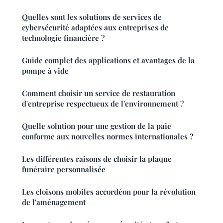
Quelles sont les solutions de services de
cybersécurité adaptées aux entreprises de
technologie financière ?
Guide complet des applications et avantages de la
pompe à vide
Comment choisir un service de restauration
d'entreprise respectueux de l'environnement ?
Quelle solution pour une gestion de la paie
conforme aux nouvelles normes internationales ?
Les différentes raisons de choisir la plaque
funéraire personnalisée
Les cloisons mobiles accordéon pour la révolution
de l'aménagement