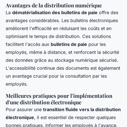
Avantages de la distribution numérique
La
dématérialisation des bulletins de paie
offre des
avantages considérables. Les bulletins électroniques
améliorent l'efficacité en réduisant les coûts et en
optimisant le temps de distribution. Ces solutions
facilitent l'accès aux
bulletins de paie
pour les
employés, même à distance, et renforcent la sécurité
des données grâce au stockage numérique sécurisé.
L'accessibilité continue des documents est également
un avantage crucial pour la consultation par les
employés.
Meilleures pratiques pour l'implémentation
d'une distribution électronique
Pour assurer une
transition fluide vers la distribution
électronique
, il est essentiel de respecter quelques
bonnes pratiques. Informer les employés à l'avance,