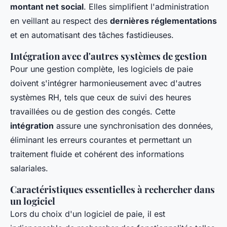
montant net social
. Elles simplifient l'administration
en veillant au respect des
dernières réglementations
et en automatisant des tâches fastidieuses.
Intégration avec d'autres systèmes de gestion
Pour une gestion complète, les logiciels de paie
doivent s'intégrer harmonieusement avec d'autres
systèmes RH, tels que ceux de suivi des heures
travaillées ou de gestion des congés. Cette
intégration
assure une synchronisation des données,
éliminant les erreurs courantes et permettant un
traitement fluide et cohérent des informations
salariales.
Caractéristiques essentielles à rechercher dans
un logiciel
Lors du choix d'un logiciel de paie, il est