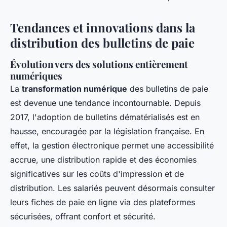
Tendances et innovations dans la
distribution des bulletins de paie
Évolution vers des solutions entièrement
numériques
La
transformation numérique
des bulletins de paie
est devenue une tendance incontournable. Depuis
2017, l'adoption de bulletins dématérialisés est en
hausse, encouragée par la législation française. En
effet, la gestion électronique permet une accessibilité
accrue, une distribution rapide et des économies
significatives sur les coûts d'impression et de
distribution. Les salariés peuvent désormais consulter
leurs fiches de paie en ligne via des plateformes
sécurisées, offrant confort et sécurité.