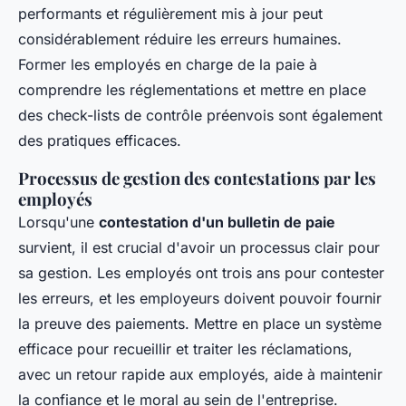
performants et régulièrement mis à jour peut
considérablement réduire les erreurs humaines.
Former les employés en charge de la paie à
comprendre les réglementations et mettre en place
des check-lists de contrôle préenvois sont également
des pratiques efficaces.
Processus de gestion des contestations par les
employés
Lorsqu'une
contestation d'un bulletin de paie
survient, il est crucial d'avoir un processus clair pour
sa gestion. Les employés ont trois ans pour contester
les erreurs, et les employeurs doivent pouvoir fournir
la preuve des paiements. Mettre en place un système
efficace pour recueillir et traiter les réclamations,
avec un retour rapide aux employés, aide à maintenir
la confiance et le moral au sein de l'entreprise.