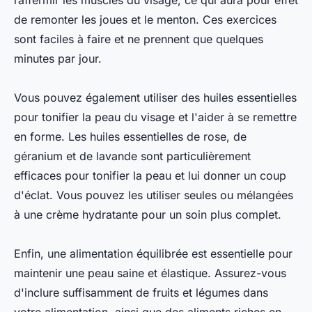
raffermir les muscles du visage, ce qui aura pour effet
de remonter les joues et le menton. Ces exercices
sont faciles à faire et ne prennent que quelques
minutes par jour.
Vous pouvez également utiliser des huiles essentielles
pour tonifier la peau du visage et l'aider à se remettre
en forme. Les huiles essentielles de rose, de
géranium et de lavande sont particulièrement
efficaces pour tonifier la peau et lui donner un coup
d'éclat. Vous pouvez les utiliser seules ou mélangées
à une crème hydratante pour un soin plus complet.
Enfin, une alimentation équilibrée est essentielle pour
maintenir une peau saine et élastique. Assurez-vous
d'inclure suffisamment de fruits et légumes dans