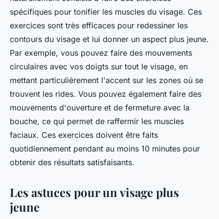
spécifiques pour tonifier les muscles du visage. Ces
exercices sont très efficaces pour redessiner les
contours du visage et lui donner un aspect plus jeune.
Par exemple, vous pouvez faire des mouvements
circulaires avec vos doigts sur tout le visage, en
mettant particulièrement l'accent sur les zones où se
trouvent les rides. Vous pouvez également faire des
mouvements d'ouverture et de fermeture avec la
bouche, ce qui permet de raffermir les muscles
faciaux. Ces exercices doivent être faits
quotidiennement pendant au moins 10 minutes pour
obtenir des résultats satisfaisants.
Les astuces pour un visage plus
jeune