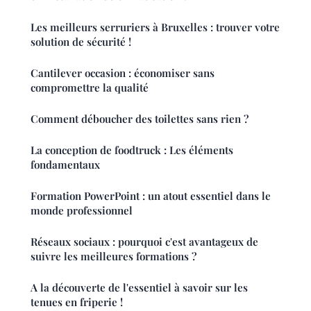
Les meilleurs serruriers à Bruxelles : trouver votre
solution de sécurité !
Cantilever occasion : économiser sans
compromettre la qualité
Comment déboucher des toilettes sans rien ?
La conception de foodtruck : Les éléments
fondamentaux
Formation PowerPoint : un atout essentiel dans le
monde professionnel
Réseaux sociaux : pourquoi c'est avantageux de
suivre les meilleures formations ?
A la découverte de l'essentiel à savoir sur les
tenues en friperie !