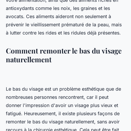
votre alimentation, ainsi que des aliments riches en
antioxydants comme les noix, les graines et les
avocats. Ces aliments aideront non seulement à
prévenir le vieillissement prématuré de la peau, mais
à lutter contre les rides et les ridules déjà présentes.
Comment remonter le bas du visage
naturellement
Le bas du visage est un problème esthétique que de
nombreuses personnes rencontrent, car il peut
donner l'impression d'avoir un visage plus vieux et
fatigué. Heureusement, il existe plusieurs façons de
remonter le bas du visage naturellement, sans avoir
recours à la chirurgie esthétique. Cela peut être fait