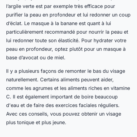
l’argile verte est par exemple très efficace pour
purifier la peau en profondeur et lui redonner un coup
d’éclat. Le masque à la banane est quant à lui
particulièrement recommandé pour nourrir la peau et
lui redonner toute son élasticité. Pour hydrater votre
peau en profondeur, optez plutôt pour un masque à
base d’avocat ou de miel.
Il y a plusieurs façons de remonter le bas du visage
naturellement. Certains aliments peuvent aider,
comme les agrumes et les aliments riches en vitamine
C. Il est également important de boire beaucoup
d'eau et de faire des exercices faciales réguliers.
Avec ces conseils, vous pouvez obtenir un visage
plus tonique et plus jeune.