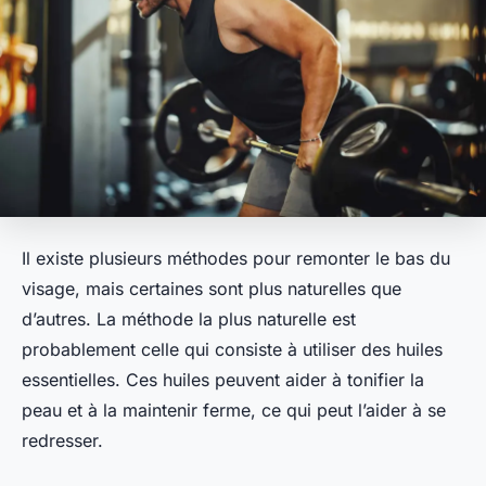
Il existe plusieurs méthodes pour remonter le bas du
visage, mais certaines sont plus naturelles que
d’autres. La méthode la plus naturelle est
probablement celle qui consiste à utiliser des huiles
essentielles. Ces huiles peuvent aider à tonifier la
peau et à la maintenir ferme, ce qui peut l’aider à se
redresser.