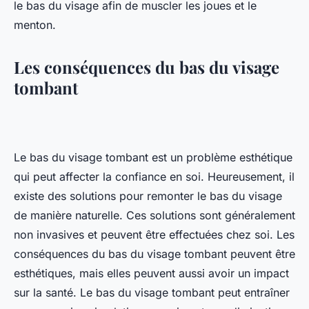
le bas du visage afin de muscler les joues et le
menton.
Les conséquences du bas du visage
tombant
Le bas du visage tombant est un problème esthétique
qui peut affecter la confiance en soi. Heureusement, il
existe des solutions pour remonter le bas du visage
de manière naturelle. Ces solutions sont généralement
non invasives et peuvent être effectuées chez soi. Les
conséquences du bas du visage tombant peuvent être
esthétiques, mais elles peuvent aussi avoir un impact
sur la santé. Le bas du visage tombant peut entraîner