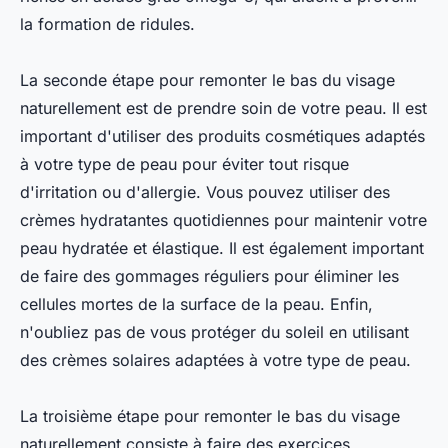
la formation de ridules.
La seconde étape pour remonter le bas du visage
naturellement est de prendre soin de votre peau. Il est
important d'utiliser des produits cosmétiques adaptés
à votre type de peau pour éviter tout risque
d'irritation ou d'allergie. Vous pouvez utiliser des
crèmes hydratantes quotidiennes pour maintenir votre
peau hydratée et élastique. Il est également important
de faire des gommages réguliers pour éliminer les
cellules mortes de la surface de la peau. Enfin,
n'oubliez pas de vous protéger du soleil en utilisant
des crèmes solaires adaptées à votre type de peau.
La troisième étape pour remonter le bas du visage
naturellement consiste à faire des exercices