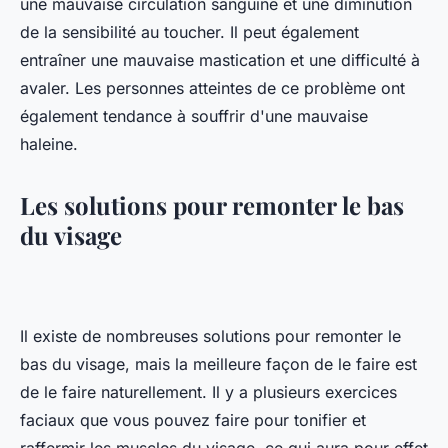
une mauvaise circulation sanguine et une diminution
de la sensibilité au toucher. Il peut également
entraîner une mauvaise mastication et une difficulté à
avaler. Les personnes atteintes de ce problème ont
également tendance à souffrir d'une mauvaise
haleine.
Les solutions pour remonter le bas
du visage
Il existe de nombreuses solutions pour remonter le
bas du visage, mais la meilleure façon de le faire est
de le faire naturellement. Il y a plusieurs exercices
faciaux que vous pouvez faire pour tonifier et