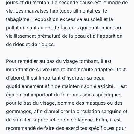
joues et du menton. La seconde cause est le mode de
vie. Les mauvaises habitudes alimentaires, le
tabagisme, l'exposition excessive au soleil et la
pollution sont autant de facteurs qui contribuent au
vieillissement prématuré de la peau et à l'apparition
de rides et de ridules.
Pour remédier au bas du visage tombant, il est
important de suivre une routine beauté adaptée. Tout
d'abord, il est important d'hydrater sa peau
quotidiennement afin de maintenir son élasticité. Il est
également important de faire des soins spécifiques
pour le bas du visage, comme des masques ou des
gommages, afin d'améliorer la circulation sanguine et
de stimuler la production de collagène. Enfin, il est
recommandé de faire des exercices spécifiques pour