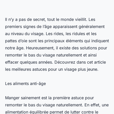
Il n’y a pas de secret, tout le monde vieillit. Les
premiers signes de l’âge apparaissent généralement
au niveau du visage. Les rides, les ridules et les
pattes d’oie sont les principaux éléments qui indiquent
notre âge. Heureusement, il existe des solutions pour
remonter le bas du visage naturellement et ainsi
effacer quelques années. Découvrez dans cet article
les meilleures astuces pour un visage plus jeune.
Les aliments anti-âge
Manger sainement est la première astuce pour
remonter le bas du visage naturellement. En effet, une
alimentation équilibrée permet de lutter contre le