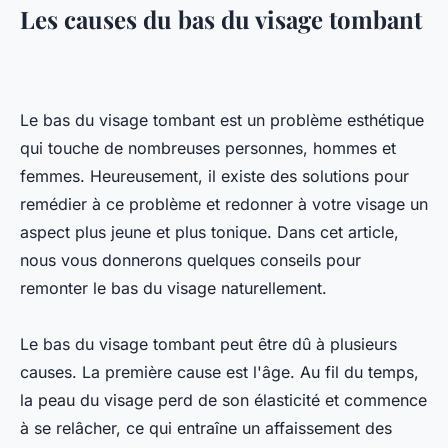
Les causes du bas du visage tombant
Le bas du visage tombant est un problème esthétique
qui touche de nombreuses personnes, hommes et
femmes. Heureusement, il existe des solutions pour
remédier à ce problème et redonner à votre visage un
aspect plus jeune et plus tonique. Dans cet article,
nous vous donnerons quelques conseils pour
remonter le bas du visage naturellement.
Le bas du visage tombant peut être dû à plusieurs
causes. La première cause est l'âge. Au fil du temps,
la peau du visage perd de son élasticité et commence
à se relâcher, ce qui entraîne un affaissement des