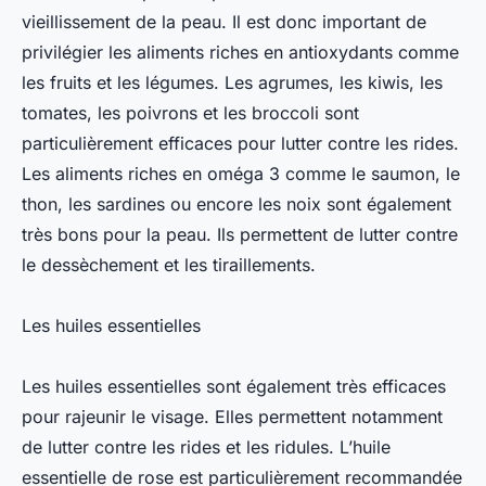
vieillissement de la peau. Il est donc important de
privilégier les aliments riches en antioxydants comme
les fruits et les légumes. Les agrumes, les kiwis, les
tomates, les poivrons et les broccoli sont
particulièrement efficaces pour lutter contre les rides.
Les aliments riches en oméga 3 comme le saumon, le
thon, les sardines ou encore les noix sont également
très bons pour la peau. Ils permettent de lutter contre
le dessèchement et les tiraillements.
Les huiles essentielles
Les huiles essentielles sont également très efficaces
pour rajeunir le visage. Elles permettent notamment
de lutter contre les rides et les ridules. L’huile
essentielle de rose est particulièrement recommandée