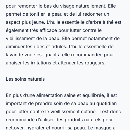
pour remonter le bas du visage naturellement. Elle
permet de tonifier la peau et de lui redonner un
aspect plus jeune. L’huile essentielle d’arbre à thé est
également très efficace pour lutter contre le
vieillissement de la peau. Elle permet notamment de
diminuer les rides et ridules. L’huile essentielle de
lavande vraie est quant à elle recommandée pour
apaiser les irritations et atténuer les rougeurs.
Les soins naturels
En plus d’une alimentation saine et équilibrée, il est
important de prendre soin de sa peau au quotidien
pour lutter contre le vieillissement cutané. Il est donc
recommandé d’utiliser des produits naturels pour
nettoyer, hydrater et nourrir sa peau. Le masque à