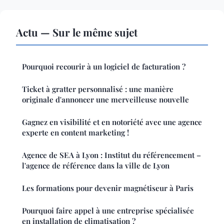
Actu — Sur le même sujet
Pourquoi recourir à un logiciel de facturation ?
Ticket à gratter personnalisé : une manière
originale d'annoncer une merveilleuse nouvelle
Gagnez en visibilité et en notoriété avec une agence
experte en content marketing !
Agence de SEA à Lyon : Institut du référencement –
l'agence de référence dans la ville de Lyon
Les formations pour devenir magnétiseur à Paris
Pourquoi faire appel à une entreprise spécialisée
en installation de climatisation ?