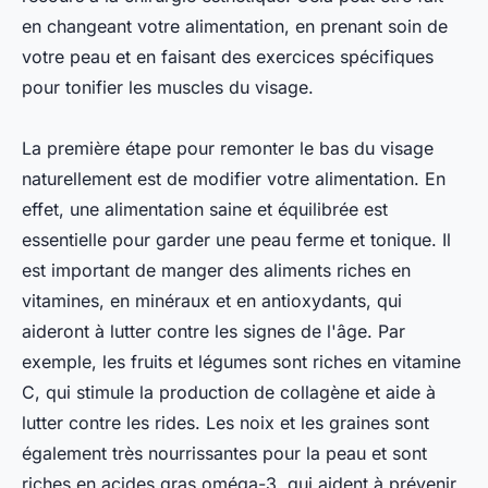
en changeant votre alimentation, en prenant soin de
votre peau et en faisant des exercices spécifiques
pour tonifier les muscles du visage.
La première étape pour remonter le bas du visage
naturellement est de modifier votre alimentation. En
effet, une alimentation saine et équilibrée est
essentielle pour garder une peau ferme et tonique. Il
est important de manger des aliments riches en
vitamines, en minéraux et en antioxydants, qui
aideront à lutter contre les signes de l'âge. Par
exemple, les fruits et légumes sont riches en vitamine
C, qui stimule la production de collagène et aide à
lutter contre les rides. Les noix et les graines sont
également très nourrissantes pour la peau et sont
riches en acides gras oméga-3, qui aident à prévenir