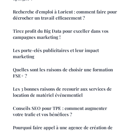
Recherche d'emploi à Lorient : comment faire pour
décrocher un travail efficacement ?
Tirez profit du Big Data pour exceller dans vos
campagnes marketing !
Les porte-clés publicitaires et leur impact
marketing
Quelles sont les raisons de choisir une formation
FSE+ ?
Les 3 bonnes raisons de recourir aux services de
location de matériel événementiel
Conseils SEO pour TPE : comment augmenter
votre trafic et vos bénéfices ?
Pourquoi faire appel à une agence de création de