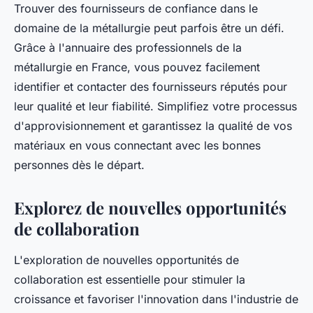
Trouver des fournisseurs de confiance dans le
domaine de la métallurgie peut parfois être un défi.
Grâce à l'annuaire des professionnels de la
métallurgie en France, vous pouvez facilement
identifier et contacter des fournisseurs réputés pour
leur qualité et leur fiabilité. Simplifiez votre processus
d'approvisionnement et garantissez la qualité de vos
matériaux en vous connectant avec les bonnes
personnes dès le départ.
Explorez de nouvelles opportunités
de collaboration
L'exploration de nouvelles opportunités de
collaboration est essentielle pour stimuler la
croissance et favoriser l'innovation dans l'industrie de