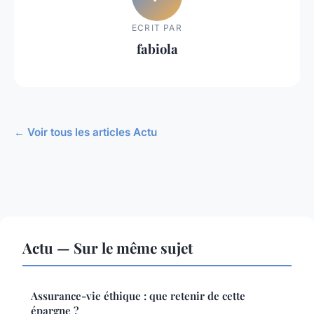
ECRIT PAR
fabiola
← Voir tous les articles Actu
Actu — Sur le même sujet
Assurance-vie éthique : que retenir de cette
épargne ?