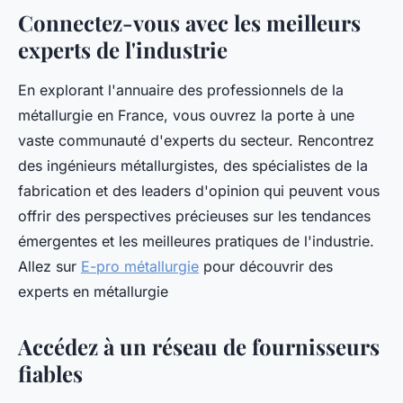
Connectez-vous avec les meilleurs
experts de l'industrie
En explorant l'annuaire des professionnels de la
métallurgie en France, vous ouvrez la porte à une
vaste communauté d'experts du secteur. Rencontrez
des ingénieurs métallurgistes, des spécialistes de la
fabrication et des leaders d'opinion qui peuvent vous
offrir des perspectives précieuses sur les tendances
émergentes et les meilleures pratiques de l'industrie.
Allez sur
E-pro métallurgie
pour découvrir des
experts en métallurgie
Accédez à un réseau de fournisseurs
fiables