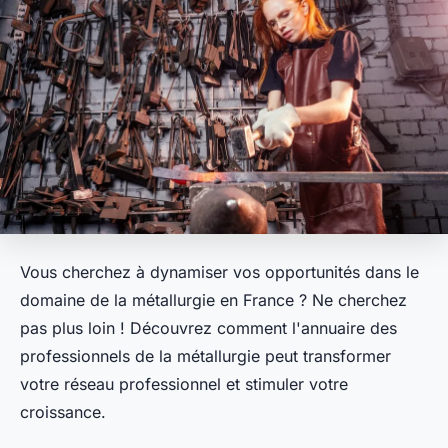
Vous cherchez à dynamiser vos opportunités dans le
domaine de la métallurgie en France ? Ne cherchez
pas plus loin ! Découvrez comment l'annuaire des
professionnels de la métallurgie peut transformer
votre réseau professionnel et stimuler votre
croissance.