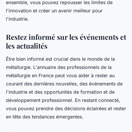
ensemble, vous pouvez repousser les limites de
l'innovation et créer un avenir meilleur pour
l'industrie.
Restez informé sur les événements et
les actualités
Être bien informé est crucial dans le monde de la
métallurgie. L'annuaire des professionnels de la
métallurgie en France peut vous aider à rester au
courant des dernières nouvelles, des événements de
l'industrie et des opportunités de formation et de
développement professionnel. En restant connecté,
vous pouvez prendre des décisions éclairées et rester
en tête des tendances émergentes.