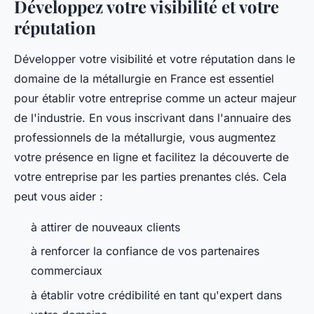
Développez votre visibilité et votre
réputation
Développer votre visibilité et votre réputation dans le
domaine de la métallurgie en France est essentiel
pour établir votre entreprise comme un acteur majeur
de l'industrie. En vous inscrivant dans l'annuaire des
professionnels de la métallurgie, vous augmentez
votre présence en ligne et facilitez la découverte de
votre entreprise par les parties prenantes clés. Cela
peut vous aider :
à attirer de nouveaux clients
à renforcer la confiance de vos partenaires
commerciaux
à établir votre crédibilité en tant qu'expert dans