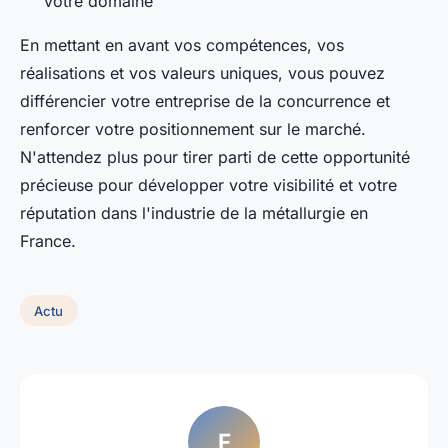
votre domaine
En mettant en avant vos compétences, vos
réalisations et vos valeurs uniques, vous pouvez
différencier votre entreprise de la concurrence et
renforcer votre positionnement sur le marché.
N'attendez plus pour tirer parti de cette opportunité
précieuse pour développer votre visibilité et votre
réputation dans l'industrie de la métallurgie en
France.
Actu
F