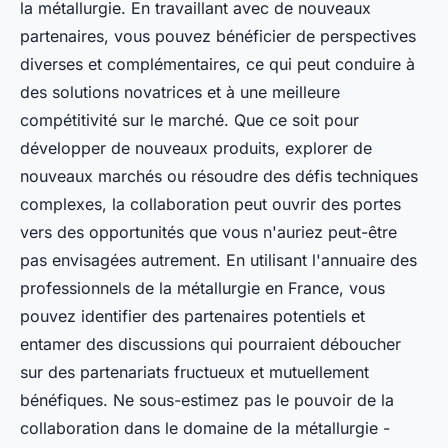
la métallurgie. En travaillant avec de nouveaux
partenaires, vous pouvez bénéficier de perspectives
diverses et complémentaires, ce qui peut conduire à
des solutions novatrices et à une meilleure
compétitivité sur le marché. Que ce soit pour
développer de nouveaux produits, explorer de
nouveaux marchés ou résoudre des défis techniques
complexes, la collaboration peut ouvrir des portes
vers des opportunités que vous n'auriez peut-être
pas envisagées autrement. En utilisant l'annuaire des
professionnels de la métallurgie en France, vous
pouvez identifier des partenaires potentiels et
entamer des discussions qui pourraient déboucher
sur des partenariats fructueux et mutuellement
bénéfiques. Ne sous-estimez pas le pouvoir de la
collaboration dans le domaine de la métallurgie -