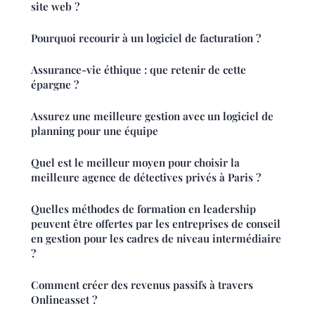
site web ?
Pourquoi recourir à un logiciel de facturation ?
Assurance-vie éthique : que retenir de cette
épargne ?
Assurez une meilleure gestion avec un logiciel de
planning pour une équipe
Quel est le meilleur moyen pour choisir la
meilleure agence de détectives privés à Paris ?
Quelles méthodes de formation en leadership
peuvent être offertes par les entreprises de conseil
en gestion pour les cadres de niveau intermédiaire
?
Comment créer des revenus passifs à travers
Onlineasset ?