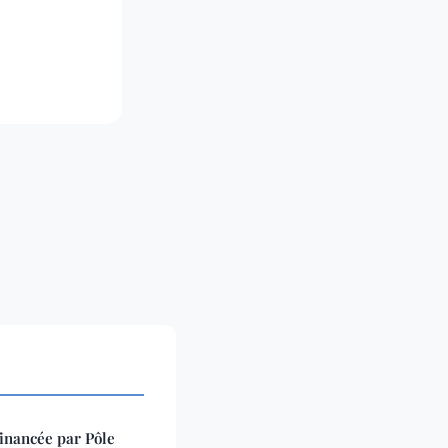
inancée par Pôle