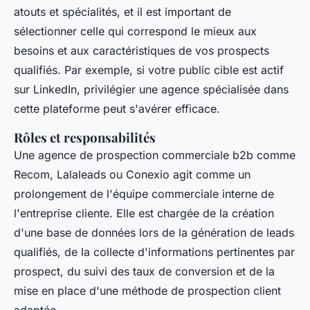
atouts et spécialités, et il est important de
sélectionner celle qui correspond le mieux aux
besoins et aux caractéristiques de vos prospects
qualifiés. Par exemple, si votre public cible est actif
sur LinkedIn, privilégier une agence spécialisée dans
cette plateforme peut s'avérer efficace.
Rôles et responsabilités
Une agence de prospection commerciale b2b comme
Recom, Lalaleads ou Conexio agit comme un
prolongement de l'équipe commerciale interne de
l'entreprise cliente. Elle est chargée de la création
d'une base de données lors de la génération de leads
qualifiés, de la collecte d'informations pertinentes par
prospect, du suivi des taux de conversion et de la
mise en place d'une méthode de prospection client
adaptée.