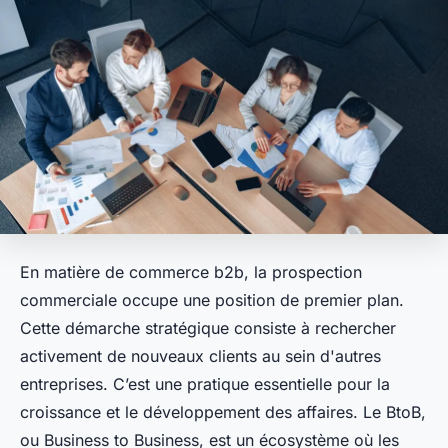
En matière de commerce b2b, la prospection
commerciale occupe une position de premier plan.
Cette démarche stratégique consiste à rechercher
activement de nouveaux clients au sein d'autres
entreprises. C’est une pratique essentielle pour la
croissance et le développement des affaires. Le BtoB,
ou Business to Business, est un écosystème où les