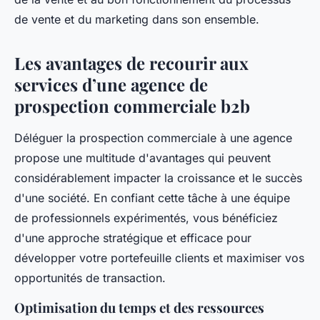
de vente et du marketing dans son ensemble.
Les avantages de recourir aux
services d’une agence de
prospection commerciale b2b
Déléguer la prospection commerciale à une agence
propose une multitude d'avantages qui peuvent
considérablement impacter la croissance et le succès
d'une société. En confiant cette tâche à une équipe
de professionnels expérimentés, vous bénéficiez
d'une approche stratégique et efficace pour
développer votre portefeuille clients et maximiser vos
opportunités de transaction.
Optimisation du temps et des ressources