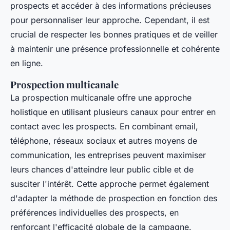
prospects et accéder à des informations précieuses
pour personnaliser leur approche. Cependant, il est
crucial de respecter les bonnes pratiques et de veiller
à maintenir une présence professionnelle et cohérente
en ligne.
Prospection multicanale
La prospection multicanale offre une approche
holistique en utilisant plusieurs canaux pour entrer en
contact avec les prospects. En combinant email,
téléphone, réseaux sociaux et autres moyens de
communication, les entreprises peuvent maximiser
leurs chances d'atteindre leur public cible et de
susciter l'intérêt. Cette approche permet également
d'adapter la méthode de prospection en fonction des
préférences individuelles des prospects, en
renforçant l'efficacité globale de la campagne.