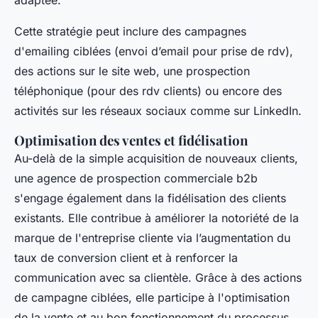
Cette stratégie peut inclure des campagnes
d'emailing ciblées (envoi d’email pour prise de rdv),
des actions sur le site web, une prospection
téléphonique (pour des rdv clients) ou encore des
activités sur les réseaux sociaux comme sur LinkedIn.
Optimisation des ventes et fidélisation
Au-delà de la simple acquisition de nouveaux clients,
une agence de prospection commerciale b2b
s'engage également dans la fidélisation des clients
existants. Elle contribue à améliorer la notoriété de la
marque de l'entreprise cliente via l’augmentation du
taux de conversion client et à renforcer la
communication avec sa clientèle. Grâce à des actions
de campagne ciblées, elle participe à l'optimisation
de la vente et au bon fonctionnement du processus