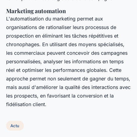
Marketing automation
L'automatisation du marketing permet aux
organisations de rationaliser leurs processus de
prospection en éliminant les tâches répétitives et
chronophages. En utilisant des moyens spécialisés,
les commerciaux peuvent concevoir des campagnes
personnalisées, analyser les informations en temps
réel et optimiser les performances globales. Cette
approche permet non seulement de gagner du temps,
mais aussi d'améliorer la qualité des interactions avec
les prospects, en favorisant la conversion et la
fidélisation client.
Actu