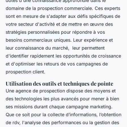
dotés d'une connaissance approfondie dans le
domaine de la prospection commerciale. Ces experts
sont en mesure de s'adapter aux défis spécifiques de
votre secteur d'activité et de mettre en œuvre des
stratégies personnalisées pour répondre à vos
besoins commerciaux uniques. Leur expérience et
leur connaissance du marché, leur permettent
d'identifier rapidement les opportunités de croissance
et d'optimiser les retours de vos campagnes de
prospection client.
Utilisation des outils et techniques de pointe
Une agence de prospection dispose des moyens et
des technologies les plus avancés pour mener à bien
ses missions durant chaque campagne marketing.
Que ce soit pour la collecte d’informations, l’obtention
de rdv, l'analyse des performances ou la gestion des