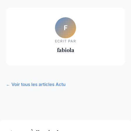
F
ECRIT PAR
fabiola
← Voir tous les articles Actu