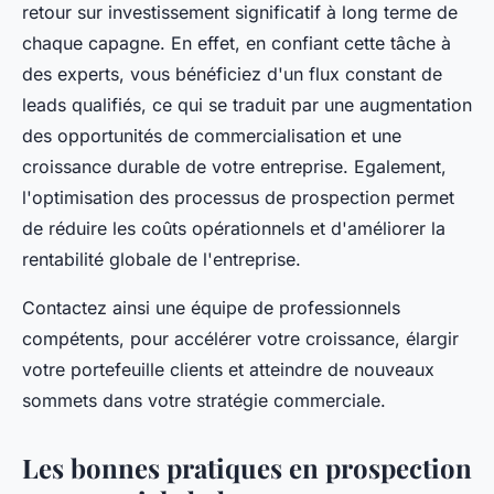
retour sur investissement significatif à long terme de
chaque capagne. En effet, en confiant cette tâche à
des experts, vous bénéficiez d'un flux constant de
leads qualifiés, ce qui se traduit par une augmentation
des opportunités de commercialisation et une
croissance durable de votre entreprise. Egalement,
l'optimisation des processus de prospection permet
de réduire les coûts opérationnels et d'améliorer la
rentabilité globale de l'entreprise.
Contactez ainsi une équipe de professionnels
compétents, pour accélérer votre croissance, élargir
votre portefeuille clients et atteindre de nouveaux
sommets dans votre stratégie commerciale.
Les bonnes pratiques en prospection