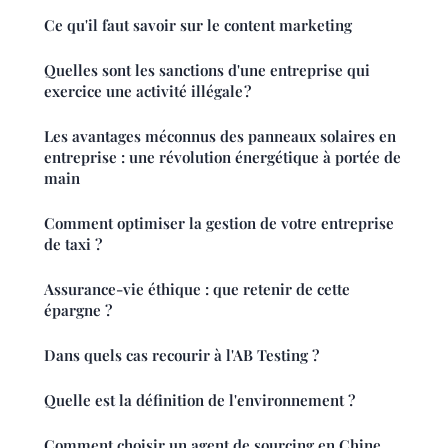
Ce qu'il faut savoir sur le content marketing
Quelles sont les sanctions d'une entreprise qui
exercice une activité illégale ?
Les avantages méconnus des panneaux solaires en
entreprise : une révolution énergétique à portée de
main
Comment optimiser la gestion de votre entreprise
de taxi ?
Assurance-vie éthique : que retenir de cette
épargne ?
Dans quels cas recourir à l'AB Testing ?
Quelle est la définition de l'environnement ?
Comment choisir un agent de sourcing en Chine