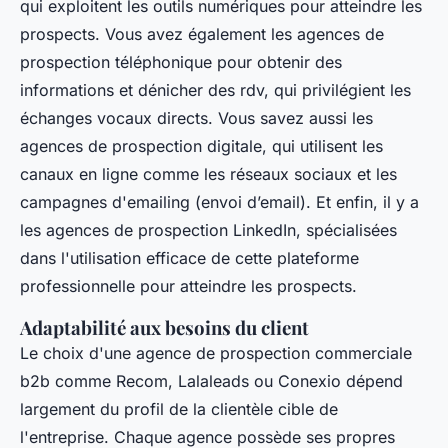
qui exploitent les outils numériques pour atteindre les
prospects. Vous avez également les agences de
prospection téléphonique pour obtenir des
informations et dénicher des rdv, qui privilégient les
échanges vocaux directs. Vous savez aussi les
agences de prospection digitale, qui utilisent les
canaux en ligne comme les réseaux sociaux et les
campagnes d'emailing (envoi d’email). Et enfin, il y a
les agences de prospection LinkedIn, spécialisées
dans l'utilisation efficace de cette plateforme
professionnelle pour atteindre les prospects.
Adaptabilité aux besoins du client
Le choix d'une agence de prospection commerciale
b2b comme Recom, Lalaleads ou Conexio dépend
largement du profil de la clientèle cible de
l'entreprise. Chaque agence possède ses propres