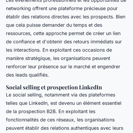
Les événements professionnels et les opportunités de
networking offrent une plateforme précieuse pour
établir des relations directes avec les prospects. Bien
que cela puisse demander du temps et des
ressources, cette approche permet de créer un lien
de confiance et d'obtenir des retours immédiats sur
les interactions. En exploitant ces occasions de
manière stratégique, les organisations peuvent
renforcer leur présence sur le marché et engendrer
des leads qualifiés.
Social selling et prospection LinkedIn
Le social selling, notamment via des plateformes
telles que LinkedIn, est devenu un élément essentiel
de la prospection B2B. En exploitant les
fonctionnalités de ces réseaux, les organisations
peuvent établir des relations authentiques avec leurs