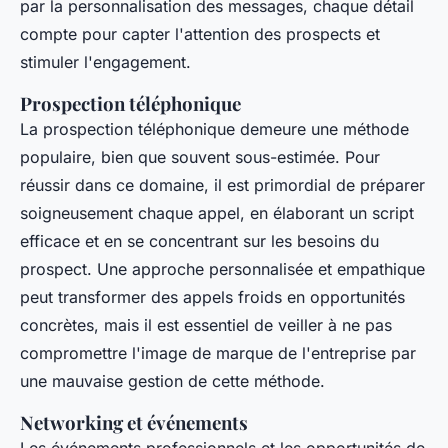
par la personnalisation des messages, chaque détail
compte pour capter l'attention des prospects et
stimuler l'engagement.
Prospection téléphonique
La prospection téléphonique demeure une méthode
populaire, bien que souvent sous-estimée. Pour
réussir dans ce domaine, il est primordial de préparer
soigneusement chaque appel, en élaborant un script
efficace et en se concentrant sur les besoins du
prospect. Une approche personnalisée et empathique
peut transformer des appels froids en opportunités
concrètes, mais il est essentiel de veiller à ne pas
compromettre l'image de marque de l'entreprise par
une mauvaise gestion de cette méthode.
Networking et événements