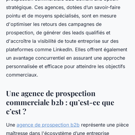
stratégique. Ces agences, dotées d’un savoir-faire
pointu et de moyens spécialisés, sont en mesure
d'optimiser les retours des campagnes de
prospection, de générer des leads qualifiés et
d'accroître la visibilité de toute entreprise sur des
plateformes comme LinkedIn. Elles offrent également
un avantage concurrentiel en assurant une approche
personnalisée et efficace pour atteindre les objectifs
commerciaux.
Une agence de prospection
commerciale b2b : qu’est-ce que
c’est ?
Une
agence de prospection b2b
représente une pièce
maîtresse dans l'écosystème d’une entreprise