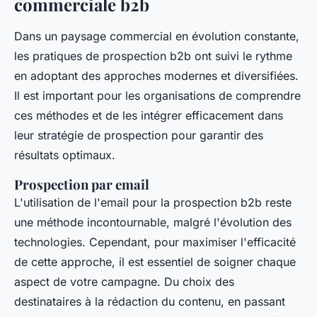
commerciale b2b
Dans un paysage commercial en évolution constante,
les pratiques de prospection b2b ont suivi le rythme
en adoptant des approches modernes et diversifiées.
Il est important pour les organisations de comprendre
ces méthodes et de les intégrer efficacement dans
leur stratégie de prospection pour garantir des
résultats optimaux.
Prospection par email
L'utilisation de l'email pour la prospection b2b reste
une méthode incontournable, malgré l'évolution des
technologies. Cependant, pour maximiser l'efficacité
de cette approche, il est essentiel de soigner chaque
aspect de votre campagne. Du choix des
destinataires à la rédaction du contenu, en passant