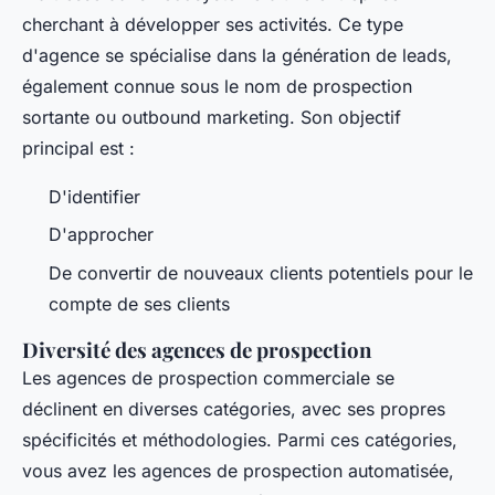
cherchant à développer ses activités. Ce type
d'agence se spécialise dans la génération de leads,
également connue sous le nom de prospection
sortante ou outbound marketing. Son objectif
principal est :
D'identifier
D'approcher
De convertir de nouveaux clients potentiels pour le
compte de ses clients
Diversité des agences de prospection
Les agences de prospection commerciale se
déclinent en diverses catégories, avec ses propres
spécificités et méthodologies. Parmi ces catégories,
vous avez les agences de prospection automatisée,