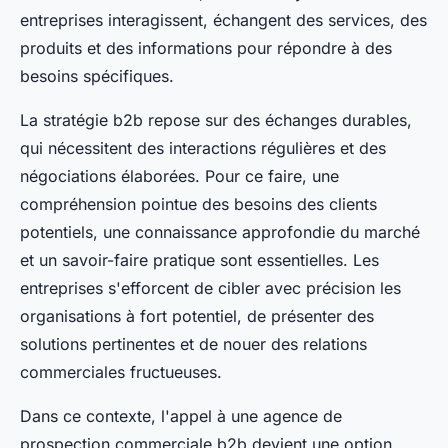
entreprises interagissent, échangent des services, des
produits et des informations pour répondre à des
besoins spécifiques.
La stratégie b2b repose sur des échanges durables,
qui nécessitent des interactions régulières et des
négociations élaborées. Pour ce faire, une
compréhension pointue des besoins des clients
potentiels, une connaissance approfondie du marché
et un savoir-faire pratique sont essentielles. Les
entreprises s'efforcent de cibler avec précision les
organisations à fort potentiel, de présenter des
solutions pertinentes et de nouer des relations
commerciales fructueuses.
Dans ce contexte, l'appel à une agence de
prospection commerciale b2b devient une option