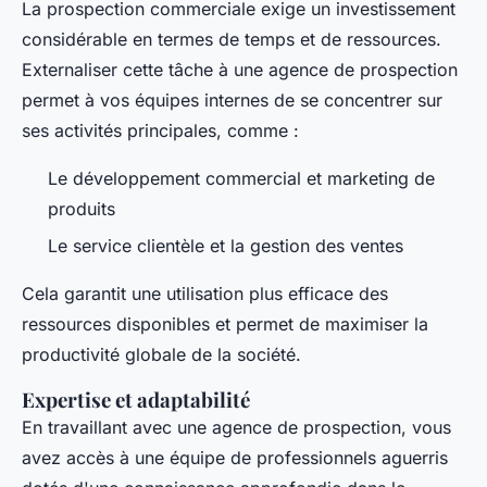
La prospection commerciale exige un investissement
considérable en termes de temps et de ressources.
Externaliser cette tâche à une agence de prospection
permet à vos équipes internes de se concentrer sur
ses activités principales, comme :
Le développement commercial et marketing de
produits
Le service clientèle et la gestion des ventes
Cela garantit une utilisation plus efficace des
ressources disponibles et permet de maximiser la
productivité globale de la société.
Expertise et adaptabilité
En travaillant avec une agence de prospection, vous
avez accès à une équipe de professionnels aguerris