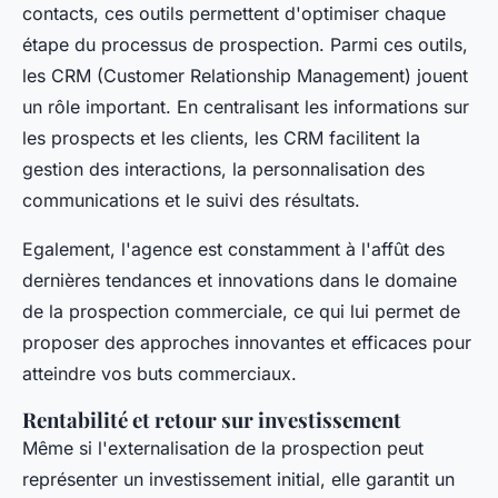
contacts, ces outils permettent d'optimiser chaque
étape du processus de prospection. Parmi ces outils,
les CRM (Customer Relationship Management) jouent
un rôle important. En centralisant les informations sur
les prospects et les clients, les CRM facilitent la
gestion des interactions, la personnalisation des
communications et le suivi des résultats.
Egalement, l'agence est constamment à l'affût des
dernières tendances et innovations dans le domaine
de la prospection commerciale, ce qui lui permet de
proposer des approches innovantes et efficaces pour
atteindre vos buts commerciaux.
Rentabilité et retour sur investissement
Même si l'externalisation de la prospection peut
représenter un investissement initial, elle garantit un