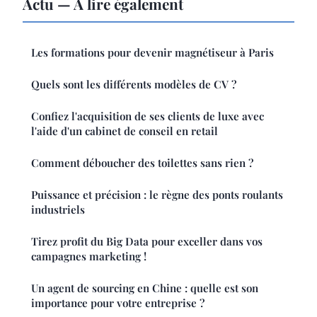
Actu — À lire également
Les formations pour devenir magnétiseur à Paris
Quels sont les différents modèles de CV ?
Confiez l'acquisition de ses clients de luxe avec
l'aide d'un cabinet de conseil en retail
Comment déboucher des toilettes sans rien ?
Puissance et précision : le règne des ponts roulants
industriels
Tirez profit du Big Data pour exceller dans vos
campagnes marketing !
Un agent de sourcing en Chine : quelle est son
importance pour votre entreprise ?