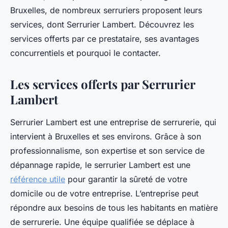
Bruxelles, de nombreux serruriers proposent leurs
services, dont Serrurier Lambert. Découvrez les
services offerts par ce prestataire, ses avantages
concurrentiels et pourquoi le contacter.
Les services offerts par Serrurier
Lambert
Serrurier Lambert est une entreprise de serrurerie, qui
intervient à Bruxelles et ses environs. Grâce à son
professionnalisme, son expertise et son service de
dépannage rapide, le serrurier Lambert est une
référence utile
pour garantir la sûreté de votre
domicile ou de votre entreprise. L’entreprise peut
répondre aux besoins de tous les habitants en matière
de serrurerie. Une équipe qualifiée se déplace à