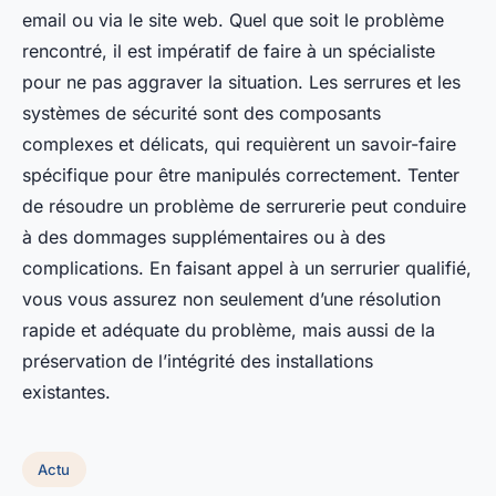
email ou via le site web. Quel que soit le problème
rencontré, il est impératif de faire à un spécialiste
pour ne pas aggraver la situation. Les serrures et les
systèmes de sécurité sont des composants
complexes et délicats, qui requièrent un savoir-faire
spécifique pour être manipulés correctement. Tenter
de résoudre un problème de serrurerie peut conduire
à des dommages supplémentaires ou à des
complications. En faisant appel à un serrurier qualifié,
vous vous assurez non seulement d’une résolution
rapide et adéquate du problème, mais aussi de la
préservation de l’intégrité des installations
existantes.
Actu