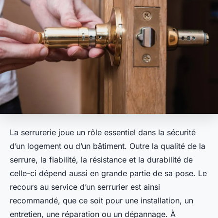
La serrurerie joue un rôle essentiel dans la sécurité
d’un logement ou d’un bâtiment. Outre la qualité de la
serrure, la fiabilité, la résistance et la durabilité de
celle-ci dépend aussi en grande partie de sa pose. Le
recours au service d’un serrurier est ainsi
recommandé, que ce soit pour une installation, un
entretien, une réparation ou un dépannage. À