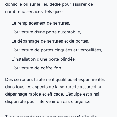
domicile ou sur le lieu dédié pour assurer de
nombreux services, tels que :
Le remplacement de serrures,
L’ouverture d’une porte automobile,
Le dépannage de serrures et de portes,
L’ouverture de portes claquées et verrouillées,
L’installation d’une porte blindée,
L’ouverture de coffre-fort.
Des serruriers hautement qualifiés et expérimentés
dans tous les aspects de la serrurerie assurent un
dépannage rapide et efficace. L’équipe est ainsi
disponible pour intervenir en cas d’urgence.