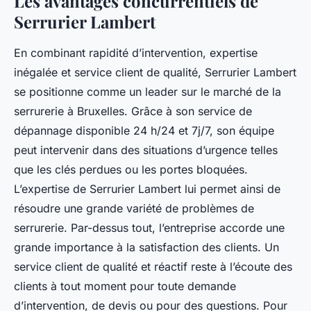
Les avantages concurrentiels de
Serrurier Lambert
En combinant rapidité d’intervention, expertise
inégalée et service client de qualité, Serrurier Lambert
se positionne comme un leader sur le marché de la
serrurerie à Bruxelles. Grâce à son service de
dépannage disponible 24 h/24 et 7j/7, son équipe
peut intervenir dans des situations d’urgence telles
que les clés perdues ou les portes bloquées.
L’expertise de Serrurier Lambert lui permet ainsi de
résoudre une grande variété de problèmes de
serrurerie. Par-dessus tout, l’entreprise accorde une
grande importance à la satisfaction des clients. Un
service client de qualité et réactif reste à l’écoute des
clients à tout moment pour toute demande
d’intervention, de devis ou pour des questions. Pour