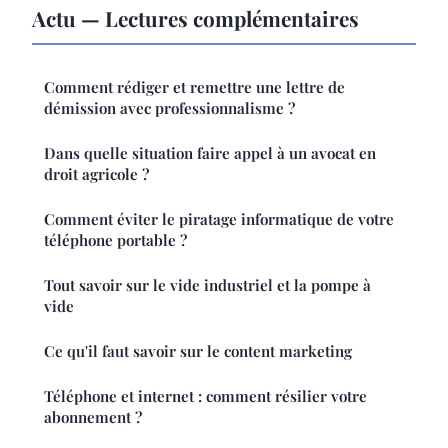
Actu — Lectures complémentaires
Comment rédiger et remettre une lettre de
démission avec professionnalisme ?
Dans quelle situation faire appel à un avocat en
droit agricole ?
Comment éviter le piratage informatique de votre
téléphone portable ?
Tout savoir sur le vide industriel et la pompe à
vide
Ce qu'il faut savoir sur le content marketing
Téléphone et internet : comment résilier votre
abonnement ?