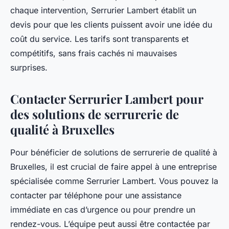
chaque intervention, Serrurier Lambert établit un
devis pour que les clients puissent avoir une idée du
coût du service. Les tarifs sont transparents et
compétitifs, sans frais cachés ni mauvaises
surprises.
Contacter Serrurier Lambert pour
des solutions de serrurerie de
qualité à Bruxelles
Pour bénéficier de solutions de serrurerie de qualité à
Bruxelles, il est crucial de faire appel à une entreprise
spécialisée comme Serrurier Lambert. Vous pouvez la
contacter par téléphone pour une assistance
immédiate en cas d’urgence ou pour prendre un
rendez-vous. L’équipe peut aussi être contactée par