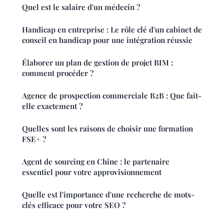
Quel est le salaire d'un médecin ?
Handicap en entreprise : Le rôle clé d'un cabinet de
conseil en handicap pour une intégration réussie
Élaborer un plan de gestion de projet BIM :
comment procéder ?
Agence de prospection commerciale B2B : Que fait-
elle exactement ?
Quelles sont les raisons de choisir une formation
FSE+ ?
Agent de sourcing en Chine : le partenaire
essentiel pour votre approvisionnement
Quelle est l'importance d'une recherche de mots-
clés efficace pour votre SEO ?