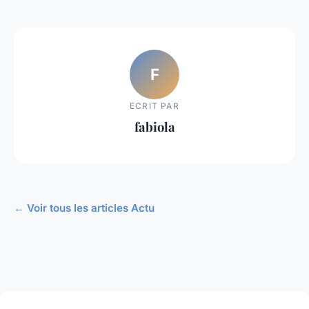
F
ECRIT PAR
fabiola
← Voir tous les articles Actu