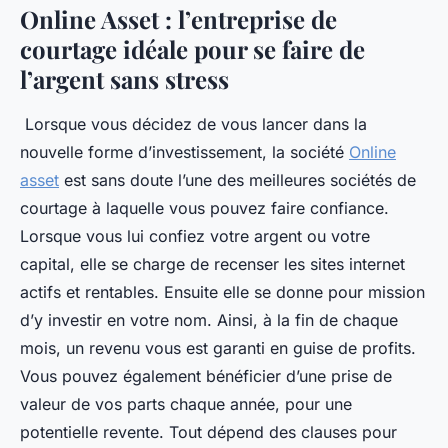
Online Asset : l’entreprise de
courtage idéale pour se faire de
l’argent sans stress
Lorsque vous décidez de vous lancer dans la
nouvelle forme d’investissement, la société
Online
asset
est sans doute l’une des meilleures sociétés de
courtage à laquelle vous pouvez faire confiance.
Lorsque vous lui confiez votre argent ou votre
capital, elle se charge de recenser les sites internet
actifs et rentables. Ensuite elle se donne pour mission
d’y investir en votre nom. Ainsi, à la fin de chaque
mois, un revenu vous est garanti en guise de profits.
Vous pouvez également bénéficier d’une prise de
valeur de vos parts chaque année, pour une
potentielle revente. Tout dépend des clauses pour