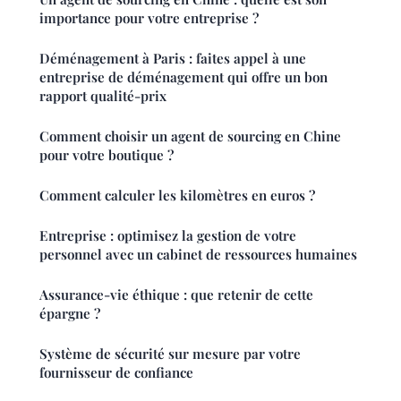
importance pour votre entreprise ?
Déménagement à Paris : faites appel à une
entreprise de déménagement qui offre un bon
rapport qualité-prix
Comment choisir un agent de sourcing en Chine
pour votre boutique ?
Comment calculer les kilomètres en euros ?
Entreprise : optimisez la gestion de votre
personnel avec un cabinet de ressources humaines
Assurance-vie éthique : que retenir de cette
épargne ?
Système de sécurité sur mesure par votre
fournisseur de confiance