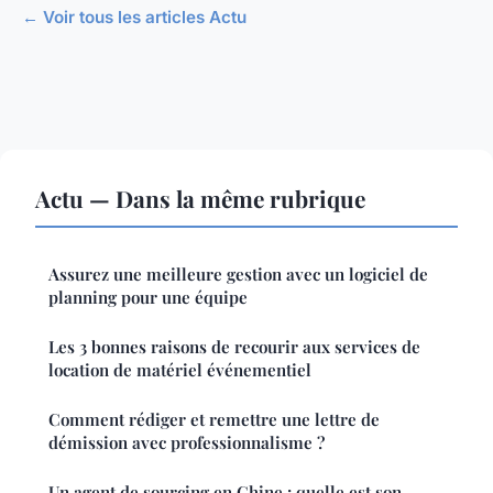
← Voir tous les articles Actu
Actu — Dans la même rubrique
Assurez une meilleure gestion avec un logiciel de
planning pour une équipe
Les 3 bonnes raisons de recourir aux services de
location de matériel événementiel
Comment rédiger et remettre une lettre de
démission avec professionnalisme ?
Un agent de sourcing en Chine : quelle est son