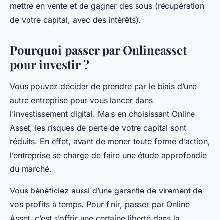
mettre en vente et de gagner des sous (récupération
de votre capital, avec des intérêts).
Pourquoi passer par Onlineasset
pour investir ?
Vous pouvez décider de prendre par le biais d’une
autre entreprise pour vous lancer dans
l’investissement digital. Mais en choisissant Online
Asset, les risques de perte de votre capital sont
réduits. En effet, avant de mener toute forme d’action,
l’entreprise se charge de faire une étude approfondie
du marché.
Vous bénéficiez aussi d’une garantie de virement de
vos profits à temps. Pour finir, passer par Online
Asset, c’est s’offrir une certaine liberté dans la