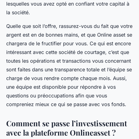
lesquelles vous avez opté en confiant votre capital à
la société.
Quelle que soit l’offre, rassurez-vous du fait que votre
argent est en de bonnes mains, et que Online asset se
chargera de le fructifier pour vous. Ce qui est encore
intéressant avec cette société de courtage, c’est que
toutes les opérations et transactions vous concernant
sont faites dans une transparence totale et l’équipe se
charge de vous rendre compte chaque mois. Aussi,
une équipe est disponible pour répondre à vos
questions ou préoccupations afin que vous
compreniez mieux ce qui se passe avec vos fonds.
Comment se passe l’investissement
avec la plateforme Onlineasset ?