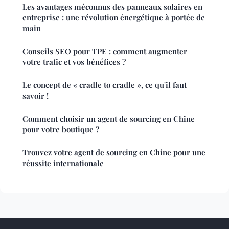
Les avantages méconnus des panneaux solaires en
entreprise : une révolution énergétique à portée de
main
Conseils SEO pour TPE : comment augmenter
votre trafic et vos bénéfices ?
Le concept de « cradle to cradle », ce qu'il faut
savoir !
Comment choisir un agent de sourcing en Chine
pour votre boutique ?
Trouvez votre agent de sourcing en Chine pour une
réussite internationale