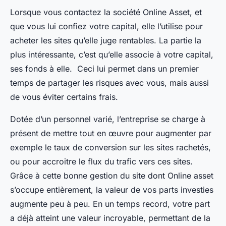
Lorsque vous contactez la société Online Asset, et
que vous lui confiez votre capital, elle l’utilise pour
acheter les sites qu’elle juge rentables. La partie la
plus intéressante, c’est qu’elle associe à votre capital,
ses fonds à elle. Ceci lui permet dans un premier
temps de partager les risques avec vous, mais aussi
de vous éviter certains frais.
Dotée d’un personnel varié, l’entreprise se charge à
présent de mettre tout en œuvre pour augmenter par
exemple le taux de conversion sur les sites rachetés,
ou pour accroitre le flux du trafic vers ces sites.
Grâce à cette bonne gestion du site dont Online asset
s’occupe entièrement, la valeur de vos parts investies
augmente peu à peu. En un temps record, votre part
a déjà atteint une valeur incroyable, permettant de la