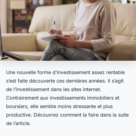
Une nouvelle forme d’investissement assez rentable
s’est faite découverte ces dernières années. Il s’agit
de l’investissement dans les sites internet.
Contrairement aux investissements immobiliers et
boursiers, elle semble moins stressante et plus
productive. Découvrez comment la faire dans la suite
de l’article.