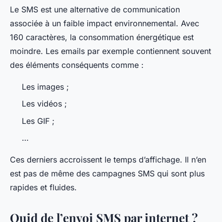
Le SMS est une alternative de communication
associée à un faible impact environnemental. Avec
160 caractères, la consommation énergétique est
moindre. Les emails par exemple contiennent souvent
des éléments conséquents comme :
Les images ;
Les vidéos ;
Les GIF ;
…
Ces derniers accroissent le temps d’affichage. Il n’en
est pas de même des campagnes SMS qui sont plus
rapides et fluides.
Quid de l’envoi SMS par internet ?