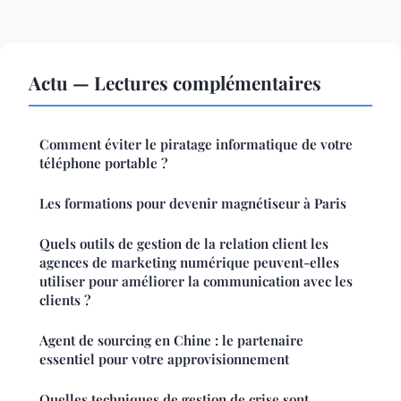
Actu — Lectures complémentaires
Comment éviter le piratage informatique de votre
téléphone portable ?
Les formations pour devenir magnétiseur à Paris
Quels outils de gestion de la relation client les
agences de marketing numérique peuvent-elles
utiliser pour améliorer la communication avec les
clients ?
Agent de sourcing en Chine : le partenaire
essentiel pour votre approvisionnement
Quelles techniques de gestion de crise sont