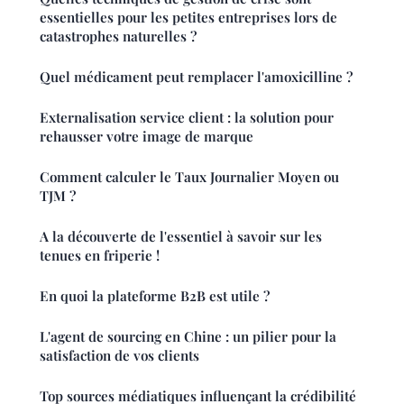
essentielles pour les petites entreprises lors de
catastrophes naturelles ?
Quel médicament peut remplacer l'amoxicilline ?
Externalisation service client : la solution pour
rehausser votre image de marque
Comment calculer le Taux Journalier Moyen ou
TJM ?
A la découverte de l'essentiel à savoir sur les
tenues en friperie !
En quoi la plateforme B2B est utile ?
L'agent de sourcing en Chine : un pilier pour la
satisfaction de vos clients
Top sources médiatiques influençant la crédibilité