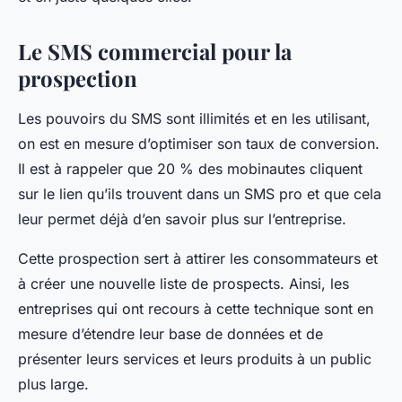
Le SMS commercial pour la
prospection
Les pouvoirs du SMS sont illimités et en les utilisant,
on est en mesure d’optimiser son taux de conversion.
Il est à rappeler que 20 % des mobinautes cliquent
sur le lien qu’ils trouvent dans un SMS pro et que cela
leur permet déjà d’en savoir plus sur l’entreprise.
Cette prospection sert à attirer les consommateurs et
à créer une nouvelle liste de prospects. Ainsi, les
entreprises qui ont recours à cette technique sont en
mesure d’étendre leur base de données et de
présenter leurs services et leurs produits à un public
plus large.