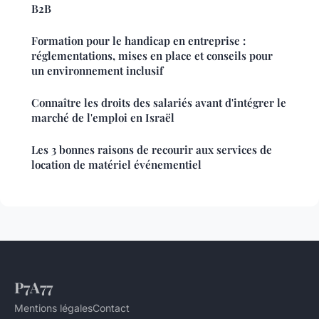
B2B
Formation pour le handicap en entreprise :
réglementations, mises en place et conseils pour
un environnement inclusif
Connaître les droits des salariés avant d'intégrer le
marché de l'emploi en Israël
Les 3 bonnes raisons de recourir aux services de
location de matériel événementiel
P7A77
Mentions légales
Contact