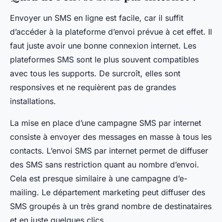
Envoyer un SMS en ligne est facile, car il suffit
d’accéder à la plateforme d’envoi prévue à cet effet. Il
faut juste avoir une bonne connexion internet. Les
plateformes SMS sont le plus souvent compatibles
avec tous les supports. De surcroît, elles sont
responsives et ne requièrent pas de grandes
installations.
La mise en place d’une campagne SMS par internet
consiste à envoyer des messages en masse à tous les
contacts. L’envoi SMS par internet permet de diffuser
des SMS sans restriction quant au nombre d’envoi.
Cela est presque similaire à une campagne d’e-
mailing. Le département marketing peut diffuser des
SMS groupés à un très grand nombre de destinataires
et en juste quelques clics.