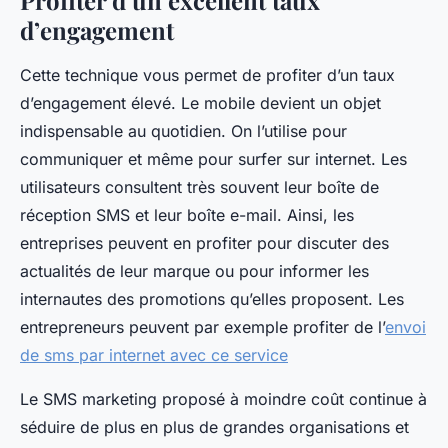
d’engagement
Cette technique vous permet de profiter d’un taux
d’engagement élevé. Le mobile devient un objet
indispensable au quotidien. On l’utilise pour
communiquer et même pour surfer sur internet. Les
utilisateurs consultent très souvent leur boîte de
réception SMS et leur boîte e-mail. Ainsi, les
entreprises peuvent en profiter pour discuter des
actualités de leur marque ou pour informer les
internautes des promotions qu’elles proposent. Les
entrepreneurs peuvent par exemple profiter de l’
envoi
de sms par internet avec ce service
Le SMS marketing proposé à moindre coût continue à
séduire de plus en plus de grandes organisations et