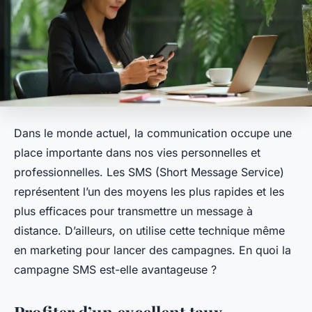
Dans le monde actuel, la communication occupe une
place importante dans nos vies personnelles et
professionnelles. Les SMS (Short Message Service)
représentent l’un des moyens les plus rapides et les
plus efficaces pour transmettre un message à
distance. D’ailleurs, on utilise cette technique même
en marketing pour lancer des campagnes. En quoi la
campagne SMS est-elle avantageuse ?
Profiter d’un excellent taux