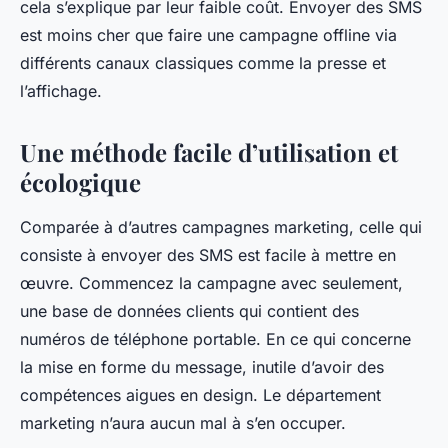
cela s’explique par leur faible coût. Envoyer des SMS
est moins cher que faire une campagne offline via
différents canaux classiques comme la presse et
l’affichage.
Une méthode facile d’utilisation et
écologique
Comparée à d’autres campagnes marketing, celle qui
consiste à envoyer des SMS est facile à mettre en
œuvre. Commencez la campagne avec seulement,
une base de données clients qui contient des
numéros de téléphone portable. En ce qui concerne
la mise en forme du message, inutile d’avoir des
compétences aigues en design. Le département
marketing n’aura aucun mal à s’en occuper.