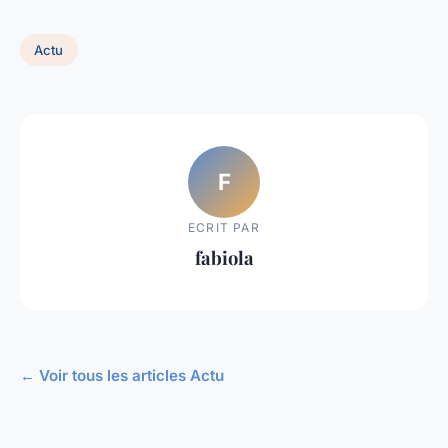
Actu
F
ECRIT PAR
fabiola
← Voir tous les articles Actu