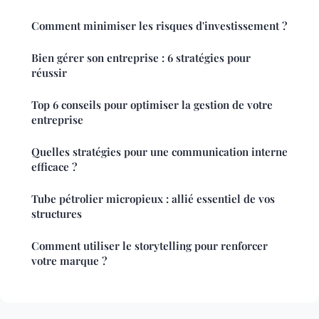
Comment minimiser les risques d'investissement ?
Bien gérer son entreprise : 6 stratégies pour
réussir
Top 6 conseils pour optimiser la gestion de votre
entreprise
Quelles stratégies pour une communication interne
efficace ?
Tube pétrolier micropieux : allié essentiel de vos
structures
Comment utiliser le storytelling pour renforcer
votre marque ?