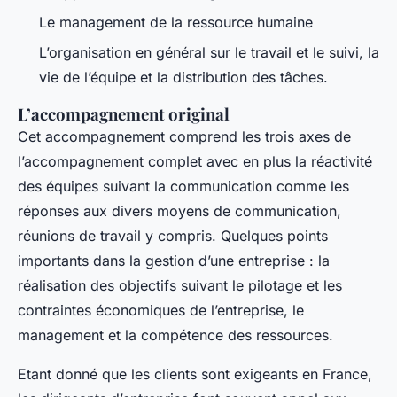
Le management de la ressource humaine
L’organisation en général sur le travail et le suivi, la
vie de l’équipe et la distribution des tâches.
L’accompagnement original
Cet accompagnement comprend les trois axes de
l’accompagnement complet avec en plus la réactivité
des équipes suivant la communication comme les
réponses aux divers moyens de communication,
réunions de travail y compris. Quelques points
importants dans la gestion d’une entreprise : la
réalisation des objectifs suivant le pilotage et les
contraintes économiques de l’entreprise, le
management et la compétence des ressources.
Etant donné que les clients sont exigeants en France,