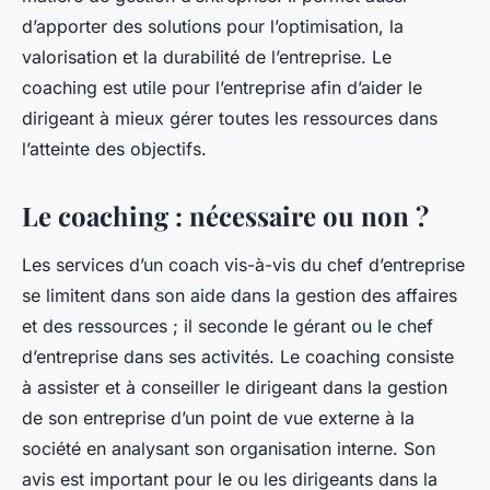
d’apporter des solutions pour l’optimisation, la
valorisation et la durabilité de l’entreprise. Le
coaching est utile pour l’entreprise afin d’aider le
dirigeant à mieux gérer toutes les ressources dans
l’atteinte des objectifs.
Le coaching : nécessaire ou non ?
Les services d’un coach vis-à-vis du chef d’entreprise
se limitent dans son aide dans la gestion des affaires
et des ressources ; il seconde le gérant ou le chef
d’entreprise dans ses activités. Le coaching consiste
à assister et à conseiller le dirigeant dans la gestion
de son entreprise d’un point de vue externe à la
société en analysant son organisation interne. Son
avis est important pour le ou les dirigeants dans la