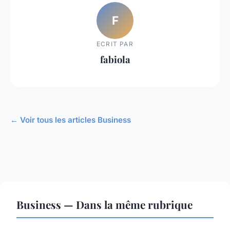
F
ECRIT PAR
fabiola
← Voir tous les articles Business
Business — Dans la même rubrique