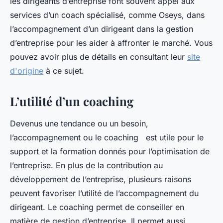
les dirigeants d’entreprise font souvent appel aux
services d’un coach spécialisé, comme Oseys, dans
l’accompagnement d’un dirigeant dans la gestion
d’entreprise pour les aider à affronter le marché. Vous
pouvez avoir plus de détails en consultant leur
site
d'origine
à ce sujet.
L’utilité d’un coaching
Devenus une tendance ou un besoin,
l’accompagnement ou le coaching est utile pour le
support et la formation donnés pour l’optimisation de
l’entreprise. En plus de la contribution au
développement de l’entreprise, plusieurs raisons
peuvent favoriser l’utilité de l’accompagnement du
dirigeant. Le coaching permet de conseiller en
matière de gestion d’entreprise. Il permet aussi