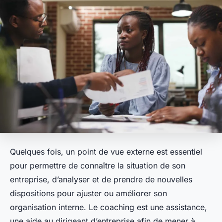
Quelques fois, un point de vue externe est essentiel
pour permettre de connaître la situation de son
entreprise, d’analyser et de prendre de nouvelles
dispositions pour ajuster ou améliorer son
organisation interne. Le coaching est une assistance,
une aide au dirigeant d’entreprise afin de mener à