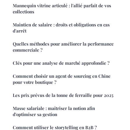
Mannequin vitrine articulé : l'allié parfait de vos
collections
Maintien de salaire : droits et obligations en cas
d'arrêt
Quelles méthodes pour améliorer la performance
commerciale ?
Clés pour une analyse de marché approfondie ?
Comment choisir un agent de sourcing en Chine
pour votre boutique ?
Les prix prévus de la tonne de ferraille pour 2025
Masse salariale : maîtriser la notion afin
d'optimiser sa gestion
Comment utiliser le storytelling en B2B ?