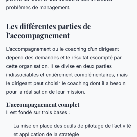
problèmes de management.
Les différentes parties de
l’accompagnement
L’accompagnement ou le coaching d’un dirigeant
dépend des demandes et le résultat escompté par
cette organisation. Il se divise en deux parties
indissociables et entièrement complémentaires, mais
le dirigeant peut choisir le coaching dont il a besoin
pour la réalisation de leur mission.
L’accompagnement complet
Il est fondé sur trois bases :
La mise en place des outils de pilotage de l’activité
et application de la stratégie