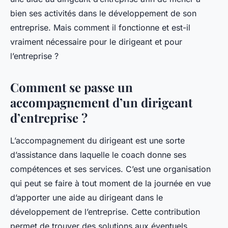
bien ses activités dans le développement de son
entreprise. Mais comment il fonctionne et est-il
vraiment nécessaire pour le dirigeant et pour
l’entreprise ?
Comment se passe un
accompagnement d’un dirigeant
d’entreprise ?
L’accompagnement du dirigeant est une sorte
d’assistance dans laquelle le coach donne ses
compétences et ses services. C’est une organisation
qui peut se faire à tout moment de la journée en vue
d’apporter une aide au dirigeant dans le
développement de l’entreprise. Cette contribution
permet de trouver des solutions aux éventuels