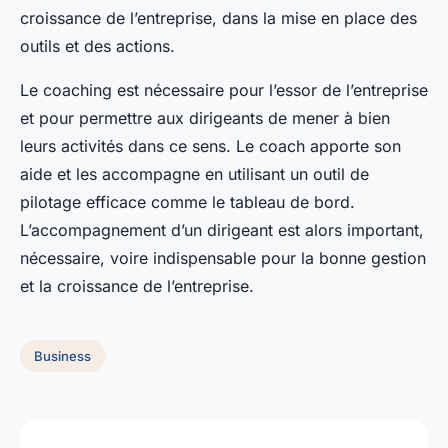
croissance de l’entreprise, dans la mise en place des
outils et des actions.
Le coaching est nécessaire pour l’essor de l’entreprise
et pour permettre aux dirigeants de mener à bien
leurs activités dans ce sens. Le coach apporte son
aide et les accompagne en utilisant un outil de
pilotage efficace comme le tableau de bord.
L’accompagnement d’un dirigeant est alors important,
nécessaire, voire indispensable pour la bonne gestion
et la croissance de l’entreprise.
Business