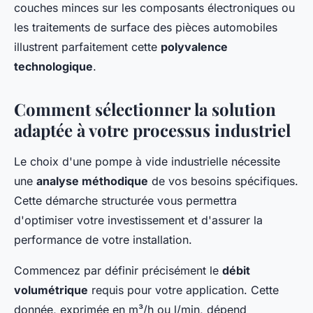
couches minces sur les composants électroniques ou
les traitements de surface des pièces automobiles
illustrent parfaitement cette
polyvalence
technologique
.
Comment sélectionner la solution
adaptée à votre processus industriel
Le choix d'une pompe à vide industrielle nécessite
une
analyse méthodique
de vos besoins spécifiques.
Cette démarche structurée vous permettra
d'optimiser votre investissement et d'assurer la
performance de votre installation.
Commencez par définir précisément le
débit
volumétrique
requis pour votre application. Cette
donnée, exprimée en m³/h ou l/min, dépend