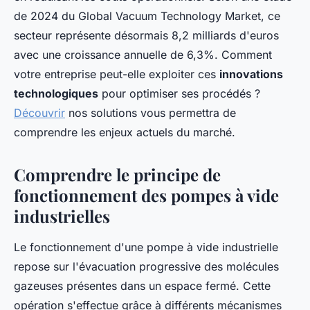
de 2024 du Global Vacuum Technology Market, ce
secteur représente désormais 8,2 milliards d'euros
avec une croissance annuelle de 6,3%. Comment
votre entreprise peut-elle exploiter ces
innovations
technologiques
pour optimiser ses procédés ?
Découvrir
nos solutions vous permettra de
comprendre les enjeux actuels du marché.
Comprendre le principe de
fonctionnement des pompes à vide
industrielles
Le fonctionnement d'une pompe à vide industrielle
repose sur l'évacuation progressive des molécules
gazeuses présentes dans un espace fermé. Cette
opération s'effectue grâce à différents mécanismes