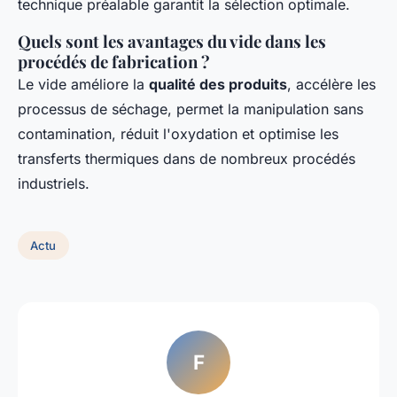
technique préalable garantit la sélection optimale.
Quels sont les avantages du vide dans les
procédés de fabrication ?
Le vide améliore la
qualité des produits
, accélère les
processus de séchage, permet la manipulation sans
contamination, réduit l'oxydation et optimise les
transferts thermiques dans de nombreux procédés
industriels.
Actu
F