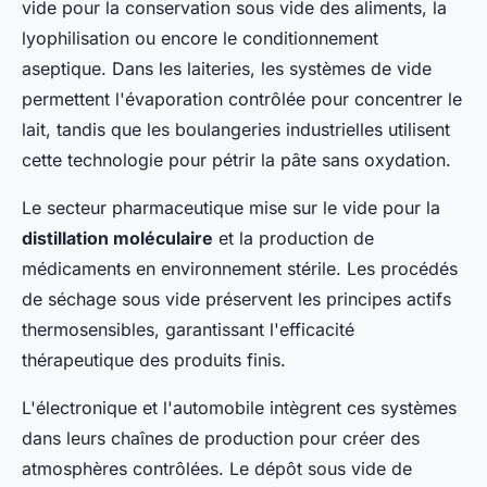
vide pour la conservation sous vide des aliments, la
lyophilisation ou encore le conditionnement
aseptique. Dans les laiteries, les systèmes de vide
permettent l'évaporation contrôlée pour concentrer le
lait, tandis que les boulangeries industrielles utilisent
cette technologie pour pétrir la pâte sans oxydation.
Le secteur pharmaceutique mise sur le vide pour la
distillation moléculaire
et la production de
médicaments en environnement stérile. Les procédés
de séchage sous vide préservent les principes actifs
thermosensibles, garantissant l'efficacité
thérapeutique des produits finis.
L'électronique et l'automobile intègrent ces systèmes
dans leurs chaînes de production pour créer des
atmosphères contrôlées. Le dépôt sous vide de