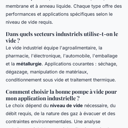
membrane et à anneau liquide. Chaque type offre des
performances et applications spécifiques selon le
niveau de vide requis.
Dans quels secteurs industriels utilise-t-on le
vide ?
Le vide industriel équipe l'agroalimentaire, la
pharmacie, l'électronique, l'automobile, l'emballage
et la
métallurgie
. Applications courantes : séchage,
dégazage, manipulation de matériaux,
conditionnement sous vide et traitement thermique.
Comment choisir la bonne pompe à vide pour
mon application industrielle ?
Le choix dépend du
niveau de vide
nécessaire, du
débit requis, de la nature des gaz à évacuer et des
contraintes environnementales. Une analyse