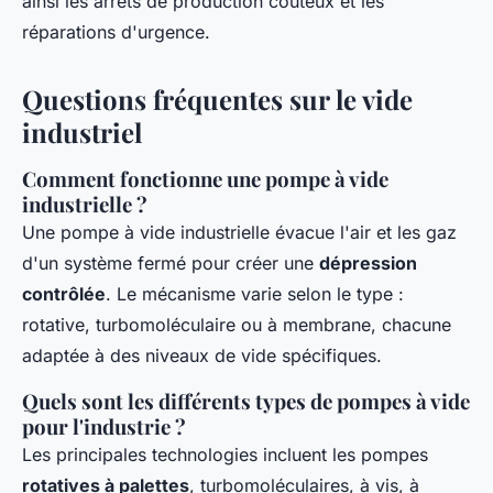
ainsi les arrêts de production coûteux et les
réparations d'urgence.
Questions fréquentes sur le vide
industriel
Comment fonctionne une pompe à vide
industrielle ?
Une pompe à vide industrielle évacue l'air et les gaz
d'un système fermé pour créer une
dépression
contrôlée
. Le mécanisme varie selon le type :
rotative, turbomoléculaire ou à membrane, chacune
adaptée à des niveaux de vide spécifiques.
Quels sont les différents types de pompes à vide
pour l'industrie ?
Les principales technologies incluent les pompes
rotatives à palettes
, turbomoléculaires, à vis, à