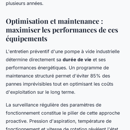
plusieurs années.
Optimisation et maintenance :
maximiser les performances de ces
équipements
L'entretien préventif d'une pompe à vide industrielle
détermine directement sa
durée de vie
et ses
performances énergétiques. Un programme de
maintenance structuré permet d'éviter 85% des
pannes imprévisibles tout en optimisant les coûts
d'exploitation sur le long terme.
La surveillance régulière des paramètres de
fonctionnement constitue le pilier de cette approche
proactive. Pression d'aspiration, température de
fonctionnement et vitesse de rotation révèlent l'état