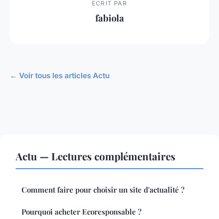
ECRIT PAR
fabiola
← Voir tous les articles Actu
Actu — Lectures complémentaires
Comment faire pour choisir un site d'actualité ?
Pourquoi acheter Ecoresponsable ?