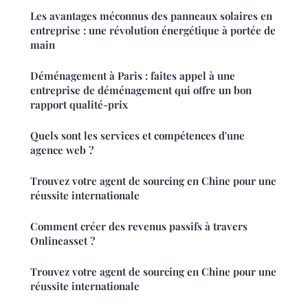
Les avantages méconnus des panneaux solaires en
entreprise : une révolution énergétique à portée de
main
Déménagement à Paris : faites appel à une
entreprise de déménagement qui offre un bon
rapport qualité-prix
Quels sont les services et compétences d'une
agence web ?
Trouvez votre agent de sourcing en Chine pour une
réussite internationale
Comment créer des revenus passifs à travers
Onlineasset ?
Trouvez votre agent de sourcing en Chine pour une
réussite internationale