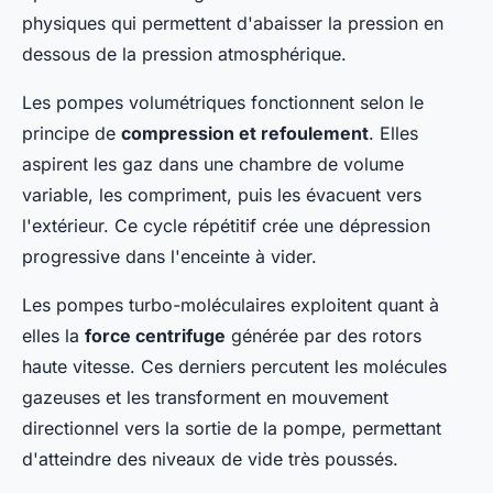
physiques qui permettent d'abaisser la pression en
dessous de la pression atmosphérique.
Les pompes volumétriques fonctionnent selon le
principe de
compression et refoulement
. Elles
aspirent les gaz dans une chambre de volume
variable, les compriment, puis les évacuent vers
l'extérieur. Ce cycle répétitif crée une dépression
progressive dans l'enceinte à vider.
Les pompes turbo-moléculaires exploitent quant à
elles la
force centrifuge
générée par des rotors
haute vitesse. Ces derniers percutent les molécules
gazeuses et les transforment en mouvement
directionnel vers la sortie de la pompe, permettant
d'atteindre des niveaux de vide très poussés.