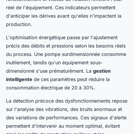
réel de l'équipement. Ces indicateurs permettent
d'anticiper les dérives avant qu'elles n'impactent la
production.
L'optimisation énergétique passe par l'ajustement
précis des débits et pressions selon les besoins réels
du process. Une pompe surdimensionnée consomme
inutilement, tandis qu'un équipement sous-
dimensionné s'use prématurément. La
gestion
intelligente
de ces paramètres peut réduire la
consommation électrique de 20 à 30%.
La détection précoce des dysfonctionnements repose
sur l'analyse des vibrations, des bruits anormaux et
des variations de performances. Ces signaux d'alerte
permettent d'intervenir au moment optimal, évitant