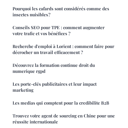
Pourquoi les cafards sont considérés comme des
insectes nuisibles ?
Conseils SEO pour TPE : comment augmenter
votre trafic et vos bénéfices ?
Recherche d'emploi à Lorient : comment faire pour
décrocher un travail efficacement ?
Découvrez la formation continue droit du
numerique rgpd
Les porte-clés publicitaires et leur impact
marketing
Les medias qui comptent pour la credibilite B2B
Trouvez votre agent de sourcing en Chine pour une
réussite internationale