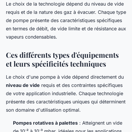
Le choix de la technologie dépend du niveau de vide
requis et de la nature des gaz à évacuer. Chaque type
de pompe présente des caractéristiques spécifiques
en termes de débit, de vide limite et de résistance aux
vapeurs condensables.
Ces différents types d'équipements
et leurs spécificités techniques
Le choix d'une pompe à vide dépend directement du
niveau de vide
requis et des contraintes spécifiques
de votre application industrielle. Chaque technologie
présente des caractéristiques uniques qui déterminent
son domaine d'utilisation optimal.
Pompes rotatives à palettes
: Atteignent un vide
de 10⁻² à 10⁻³ mbar, idéales pour les applications