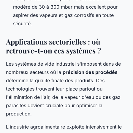
modéré de 30 à 300 mbar mais excellent pour
aspirer des vapeurs et gaz corrosifs en toute
sécurité.
Applications sectorielles : où
retrouve-t-on ces systèmes ?
Les systèmes de vide industriel s'imposent dans de
nombreux secteurs où la
précision des procédés
détermine la qualité finale des produits. Ces
technologies trouvent leur place partout où
l'élimination de l'air, de la vapeur d'eau ou des gaz
parasites devient cruciale pour optimiser la
production.
L'industrie agroalimentaire exploite intensivement le