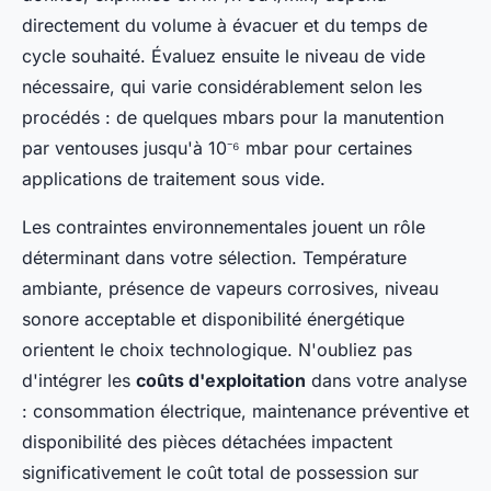
directement du volume à évacuer et du temps de
cycle souhaité. Évaluez ensuite le niveau de vide
nécessaire, qui varie considérablement selon les
procédés : de quelques mbars pour la manutention
par ventouses jusqu'à 10⁻⁶ mbar pour certaines
applications de traitement sous vide.
Les contraintes environnementales jouent un rôle
déterminant dans votre sélection. Température
ambiante, présence de vapeurs corrosives, niveau
sonore acceptable et disponibilité énergétique
orientent le choix technologique. N'oubliez pas
d'intégrer les
coûts d'exploitation
dans votre analyse
: consommation électrique, maintenance préventive et
disponibilité des pièces détachées impactent
significativement le coût total de possession sur