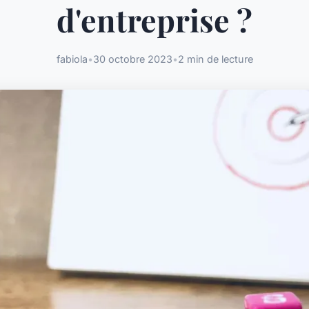
d'entreprise ?
fabiola
•
30 octobre 2023
•
2 min de lecture